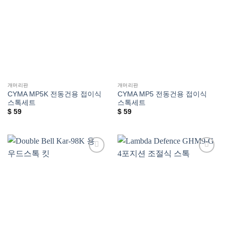
위시리스트에
위시리스트에
추가
추가
개머리판
개머리판
CYMA MP5K 전동건용 접이식
CYMA MP5 전동건용 접이식
스톡세트
스톡세트
$
59
$
59
위시리스트에
위시리스트에
추가
추가