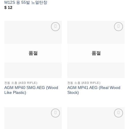
M12S 용 55발 노멀탄창
$
12
위시리스트에
위시리스트에
추가
추가
품절
품절
전동 소총 (AEG RIFLE)
전동 소총 (AEG RIFLE)
AGM MP40 SMG AEG (Wood
AGM MP41 AEG (Real Wood
Like Plastic)
Stock)
위시리스트에
위시리스트에
추가
추가