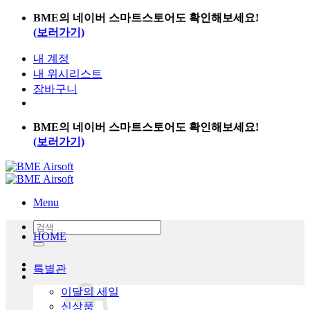
Skip
BME의 네이버 스마트스토어도 확인해보세요!
to
(보러가기)
content
내 계정
내 위시리스트
장바구니
BME의 네이버 스마트스토어도 확인해보세요!
(보러가기)
Menu
검색:
HOME
특별관
이달의 세일
신상품