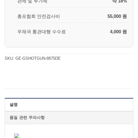
관세 및 부가세
약 18%
총포협회 안전검사비
55,000 원
우체국 통관대행 수수료
4,000 원
SKU:
GE-GSHOTGUN-8875DE
설명
품질 관련 주의사항