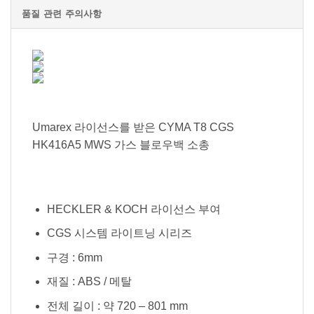
품질 관련 주의사항
Umarex 라이선스를 받은 CYMA T8 CGS
HK416A5 MWS 가스 블로우백 소총
HECKLER & KOCH 라이선스 부여
CGS 시스템 라이트닝 시리즈
구경 : 6mm
재질 : ABS / 메탈
전체 길이 : 약 720 – 801 mm