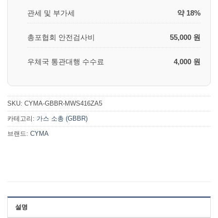
관세 및 부가세
약 18%
총포협회 안전검사비
55,000 원
우체국 통관대행 수수료
4,000 원
SKU:
CYMA-GBBR-MWS416ZA5
카테고리:
가스 소총 (GBBR)
브랜드:
CYMA
설명