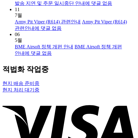
발송 지연 및 주문 일시중단 안내
에 댓글 없음
11
7월
Army Pit Viper (R614) 관련안내
Army Pit Viper (R614)
관련안내
에 댓글 없음
06
5월
BME Airsoft 정책 개편 안내
BME Airsoft 정책 개편
안내
에 댓글 없음
적법화 작업중
현지 배송 준비중
현지 처리 대기중