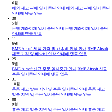
6월
해외 재고 판매 일시 중단 안내
해외 재고 판매 일시 중단
안내
에 댓글 없음
30
5월
은행 계좌이체 일시 중단 안내
은행 계좌이체 일시 중단
안내
에 댓글 없음
11
6월
BME Airsoft 제품 가격 및 배송비 인상 안내
BME Airsoft
제품 가격 및 배송비 인상 안내
에 댓글 없음
25
5월
BME Airsoft 신규 주문 일시중단 안내
BME Airsoft 신규
주문 일시중단 안내
에 댓글 없음
31
10월
홍콩 재고 발송 지연 및 주문 일시중단 안내
홍콩 재고
발송 지연 및 주문 일시중단 안내
에 댓글 없음
08
9월
홍콩 재고 발송 지연 및 주문 일시중단 안내
홍콩 재고