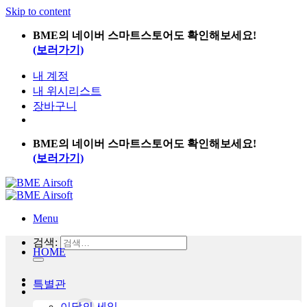
Skip to content
BME의 네이버 스마트스토어도 확인해보세요!
(보러가기)
내 계정
내 위시리스트
장바구니
BME의 네이버 스마트스토어도 확인해보세요!
(보러가기)
Menu
검색:
HOME
특별관
이달의 세일