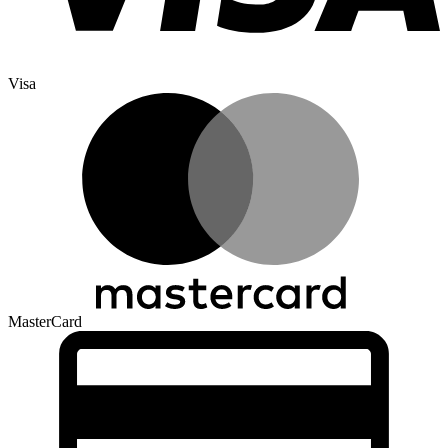
Visa
MasterCard