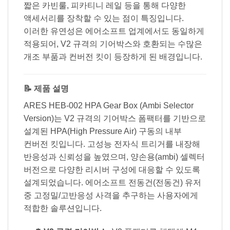
짧은 카빈룰, 피카티니 레일 등을 통해 다양한
액세서리를 장착할 수 있는 점이 특징입니다.
이러한 유연성은 에어소프트 업계에서도 동일하게
적용되어, V2 규격의 기어박스와 호환되는 수많은
개조 부품과 컨버전 킷이 등장하게 된 배경입니다.
📝 제품 설명
ARES HEB-002 HPA Gear Box (Ambi Selector
Version)는 V2 규격의 기어박스 폼팩터를 기반으로
설계된 HPA(High Pressure Air) 구동의 내부
컨버전 킷입니다. 고성능 전자식 트리거를 내장해
반응성과 신뢰성을 높였으며, 양손용(ambi) 셀렉터
버전으로 다양한 리시버 구성에 대응할 수 있도록
설계되었습니다. 에어소프트 전동건(전동건) 유저
중 고정밀/고반응성 사격을 추구하는 사용자에게
적합한 솔루션입니다.