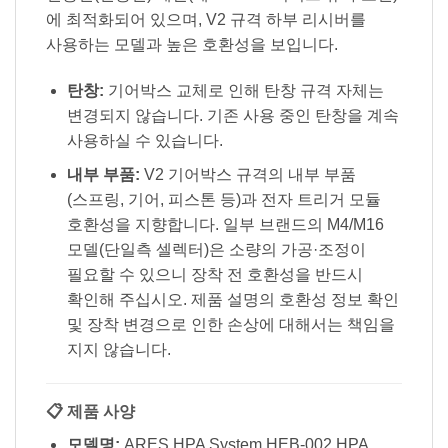
에 최적화되어 있으며, V2 규격 하부 리시버를
사용하는 모델과 높은 호환성을 보입니다.
탄창:
기어박스 교체로 인해 탄창 규격 자체는
변경되지 않습니다. 기존 사용 중인 탄창을 계속
사용하실 수 있습니다.
내부 부품:
V2 기어박스 규격의 내부 부품
(스프링, 기어, 피스톤 등)과 전자 트리거 모듈
호환성을 지향합니다. 일부 브랜드의 M4/M16
모델(단일측 셀렉터)은 소량의 가공·조정이
필요할 수 있으니 장착 전 호환성을 반드시
확인해 주십시오. 제품 설명의 호환성 정보 확인
및 장착 변경으로 인한 손상에 대해서는 책임을
지지 않습니다.
📋 제품 사양
모델명:
ARES HPA System HEB-002 HPA