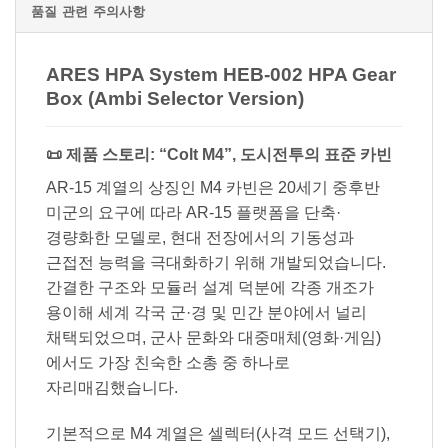
품질 관련 주의사항
ARES HPA System HEB-002 HPA Gear
Box (Ambi Selector Version)
📜 제품 스토리: “Colt M4”, 도시전투의 표준 카빈
AR-15 계열의 상징인 M4 카빈은 20세기 중후반
미군의 요구에 따라 AR-15 플랫폼을 단축·
경량화한 모델로, 현대 전장에서의 기동성과
근접전 능력을 극대화하기 위해 개발되었습니다.
간결한 구조와 모듈러 설계 덕분에 각종 개조가
용이해 세계 각국 군·경 및 민간 분야에서 널리
채택되었으며, 군사 문화와 대중매체(영화·게임)
에서도 가장 친숙한 소총 중 하나로
자리매김했습니다.
기본적으로 M4 계열은 셀렉터(사격 모드 선택기),