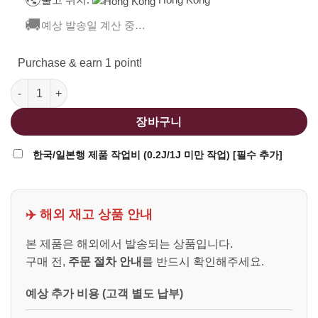
🚚
예상 발송일 계산 중…
Purchase & earn 1 point!
ARES HPA System HEB-002 HPA Gear Box (Ambi Selector Versi
장바구니
한국/일본행 제품 작업비 (0.2J/1J 미만 작업) [필수 추가]
✈️ 해외 재고 상품 안내
본 제품은 해외에서 발송되는 상품입니다.
구매 전,
주문 절차 안내
를 반드시 확인해주세요.
예상 추가 비용 (고객 별도 납부)