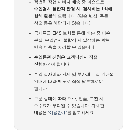
적법화 작업 미비나 배송 중 파손으로
수입검사 불합격 판정 시, 검사비는 1회에
한해 환불
해 드립니다. (단순 변심, 주문
착오 등은 해당되지 않습니다)
국제특급 EMS 보험을 통해 배송 중 파손,
분실, 수입검사 불합격 시 발생하는 왕복
반송 비용을 처리할 수 있습니다.
수입통관 신청은 고객님께서 직접
진행
하셔야 합니다.
수입 검사비와 관세 및 부가세는 각 기관의
안내에 따라 별도로 직접 납부하셔야
합니다.
주문 상태에 따라 취소, 반품, 교환 시
수수료가 부과될 수 있습니다. 자세한
내용은
‘이용안내’
를 참고하세요.