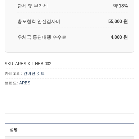
관세 및 부가세
약 18%
총포협회 안전검사비
55,000 원
우체국 통관대행 수수료
4,000 원
SKU:
ARES-KIT-HEB-002
카테고리:
컨버젼 킷트
브랜드:
ARES
설명