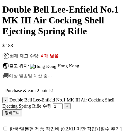
Double Bell Lee-Enfield No.1
MK III Air Cocking Shell
Ejecting Spring Rifle
$
188
📦
현재 재고 수량:
4 개 남음
🌏
출고 위치:
Hong Kong
🚚
예상 발송일 계산 중…
Purchase & earn 2 points!
Double Bell Lee-Enfield No.1 MK III Air Cocking Shell
Ejecting Spring Rifle 수량
장바구니
한국/일본행 제품 작업비 (0.2J/1J 미만 작업) [필수 추가]