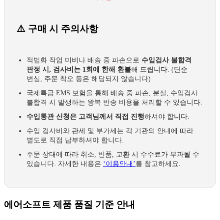
⚠️ 구매 시 주의사항
적법화 작업 미비나 배송 중 파손으로
수입검사 불합격
판정 시, 검사비는 1회에 한해 환불
해 드립니다. (단순
변심, 주문 착오 등은 해당되지 않습니다)
국제특급 EMS 보험을 통해 배송 중 파손, 분실, 수입검사
불합격 시 발생하는 왕복 반송 비용을 처리할 수 있습니다.
수입통관 신청은 고객님께서 직접 진행
하셔야 합니다.
수입 검사비와 관세 및 부가세는 각 기관의 안내에 따라
별도로 직접 납부하셔야 합니다.
주문 상태에 따라 취소, 반품, 교환 시 수수료가 부과될 수
있습니다. 자세한 내용은
‘이용안내’
를 참고하세요.
에어소프트 제품 품질 기준 안내