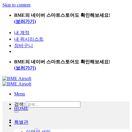
Skip to content
BME의 네이버 스마트스토어도 확인해보세요!
(보러가기)
내 계정
내 위시리스트
장바구니
BME의 네이버 스마트스토어도 확인해보세요!
(보러가기)
Menu
검색:
HOME
특별관
이달의 세일