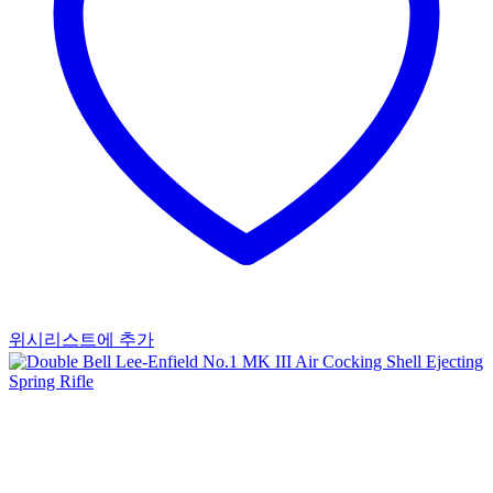
위시리스트에 추가