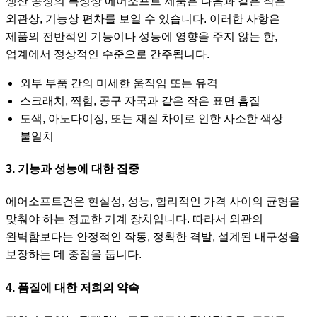
생산 공정의 특성상 에어소프트 제품은 다음과 같은 작은
외관상, 기능상 편차를 보일 수 있습니다. 이러한 사항은
제품의 전반적인 기능이나 성능에 영향을 주지 않는 한,
업계에서 정상적인 수준으로 간주됩니다.
외부 부품 간의 미세한 움직임 또는 유격
스크래치, 찍힘, 공구 자국과 같은 작은 표면 흠집
도색, 아노다이징, 또는 재질 차이로 인한 사소한 색상
불일치
3. 기능과 성능에 대한 집중
에어소프트건은 현실성, 성능, 합리적인 가격 사이의 균형을
맞춰야 하는 정교한 기계 장치입니다. 따라서 외관의
완벽함보다는 안정적인 작동, 정확한 격발, 설계된 내구성을
보장하는 데 중점을 둡니다.
4. 품질에 대한 저희의 약속