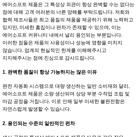
에어소프트 제품은 그 특성상 외관이 항상 완벽할 수는 없다는
점에 대해 고객 여러분의 너른 양해를 부탁드립니다. 저희와
협력 제조사들은 최고 품질의 제품을 제공하기 위해 노력하고
있지만, 미세한 흠집이나 편차가 존재할 수 있으며, 이는
에어소프트 커뮤니티 내에서 널리 용인되는 부분입니다.
이러한 점들은 제품의 사용성이나 성능에 영향을 미치지
않습니다. 업계의 현실적인 한계를 이해해주시고
지지해주시는 점에 진심으로 감사드립니다.
1. 완벽한 품질이 항상 가능하지는 않은 이유
완전 자동화 시스템으로 대량 생산하는 일반 소비재와 달리,
에어소프트 제품은 소량 생산되며 상당 부분 수작업 조립 및
마감 공정을 거칩니다. 이로 인해 일부 미세한 불완전함은
자연스럽게 발생할 수 있습니다.
2. 용인되는 수준의 일반적인 편차