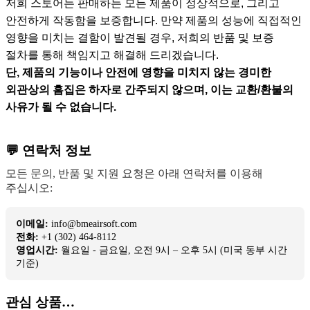
저희 스토어는 판매하는 모든 제품이 정상적으로, 그리고
안전하게 작동함을 보증합니다. 만약 제품의 성능에 직접적인
영향을 미치는 결함이 발견될 경우, 저희의 반품 및 보증
절차를 통해 책임지고 해결해 드리겠습니다.
단, 제품의 기능이나 안전에 영향을 미치지 않는 경미한
외관상의 흠집은 하자로 간주되지 않으며, 이는 교환/환불의
사유가 될 수 없습니다.
💬 연락처 정보
모든 문의, 반품 및 지원 요청은 아래 연락처를 이용해
주십시오:
이메일:
info@bmeairsoft.com
전화:
+1 (302) 464-8112
영업시간:
월요일 - 금요일, 오전 9시 – 오후 5시 (미국 동부 시간
기준)
관심 상품…