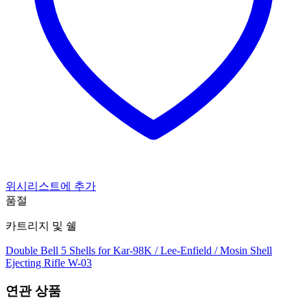
위시리스트에 추가
품절
카트리지 및 쉘
Double Bell 5 Shells for Kar-98K / Lee-Enfield / Mosin Shell
Ejecting Rifle W-03
연관 상품