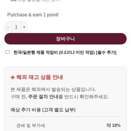
Purchase & earn 1 point!
Double Bell CNC G17 SAI GBB Airsoft Pistol 754 수량
장바구니
한국/일본행 제품 작업비 (0.2J/1J 미만 작업) [필수 추가]
✈️ 해외 재고 상품 안내
본 제품은 해외에서 발송되는 상품입니다.
구매 전,
주문 절차 안내
를 반드시 확인해주세요.
예상 추가 비용 (고객 별도 납부)
관세 및 부가세
약 18%