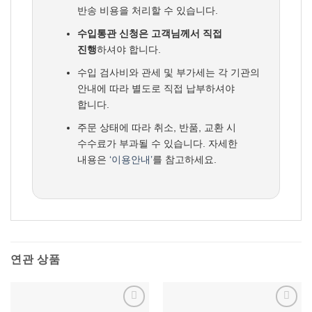
반송 비용을 처리할 수 있습니다.
수입통관 신청은 고객님께서 직접
진행
하셔야 합니다.
수입 검사비와 관세 및 부가세는 각 기관의
안내에 따라 별도로 직접 납부하셔야
합니다.
주문 상태에 따라 취소, 반품, 교환 시
수수료가 부과될 수 있습니다. 자세한
내용은
‘이용안내’
를 참고하세요.
연관 상품