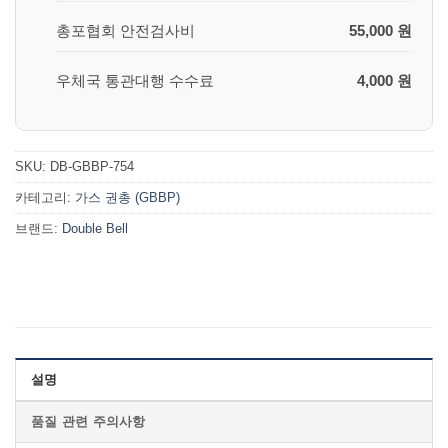
총포협회 안전검사비
55,000 원
우체국 통관대행 수수료
4,000 원
SKU:
DB-GBBP-754
카테고리:
가스 권총 (GBBP)
브랜드:
Double Bell
설명
품질 관련 주의사항