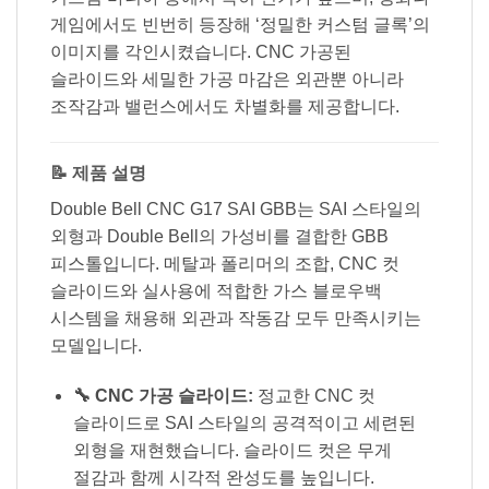
게임에서도 빈번히 등장해 ‘정밀한 커스텀 글록’의
이미지를 각인시켰습니다. CNC 가공된
슬라이드와 세밀한 가공 마감은 외관뿐 아니라
조작감과 밸런스에서도 차별화를 제공합니다.
📝 제품 설명
Double Bell CNC G17 SAI GBB는 SAI 스타일의
외형과 Double Bell의 가성비를 결합한 GBB
피스톨입니다. 메탈과 폴리머의 조합, CNC 컷
슬라이드와 실사용에 적합한 가스 블로우백
시스템을 채용해 외관과 작동감 모두 만족시키는
모델입니다.
🔧 CNC 가공 슬라이드:
정교한 CNC 컷
슬라이드로 SAI 스타일의 공격적이고 세련된
외형을 재현했습니다. 슬라이드 컷은 무게
절감과 함께 시각적 완성도를 높입니다.