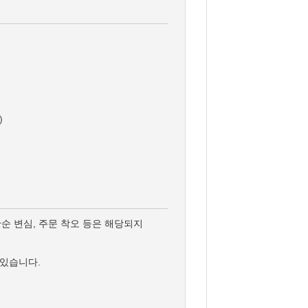
)
단순 변심, 주문 착오 등은 해당되지
 있습니다.