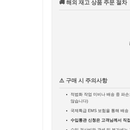
🚚 해외 재고 상품 주문 절차
⚠️ 구매 시 주의사항
적법화 작업 미비나 배송 중 파
않습니다)
국제특급 EMS 보험을 통해 배송 
수입통관 신청은 고객님께서 직접
수입 검사비와 관세 및 부가세는 