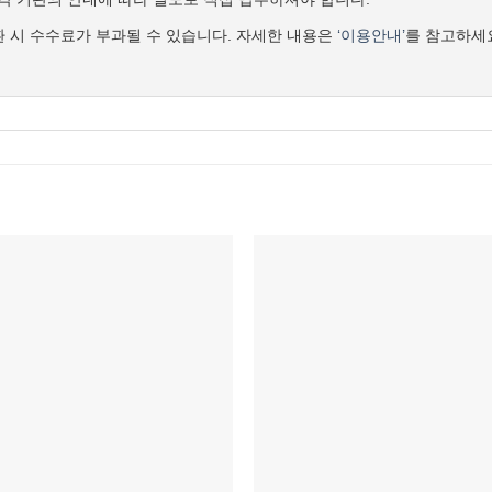
교환 시 수수료가 부과될 수 있습니다. 자세한 내용은
‘이용안내’
를 참고하세
위시리스트에
위시리스
추가
추가