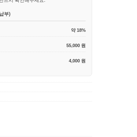
 반드시 확인해주세요.
납부)
약 18%
55,000 원
4,000 원