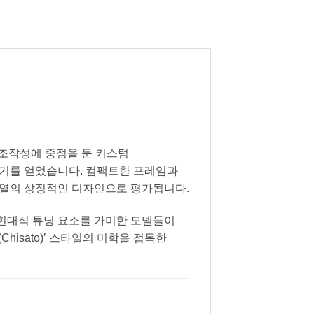
성과 조작성에 중점을 둔 커스텀
인기를 얻었습니다. 컴팩트한 프레임과
 계열의 상징적인 디자인으로 평가됩니다.
도 현대적 튜닝 요소를 가미한 모델들이
isato)’ 스타일의 미학을 접목한