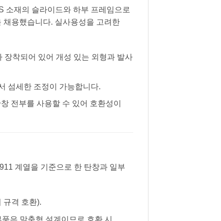
 ABS 소재의 슬라이드와 하부 프레임으로
을 채용했습니다. 실사용성을 고려한
 장착되어 있어 개성 있는 외형과 발사
서 섬세한 조정이 가능합니다.
 탄창 전부를 사용할 수 있어 호환성이
911 계열을 기준으로 한 탄창과 일부
 규격 호환).
 부품은 맞춤형 설계이므로 호환 시