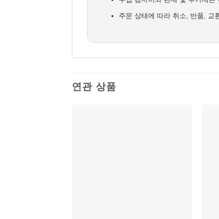
주문 상태에 따라 취소, 반품, 
연관 상품
위시리스트에
추가