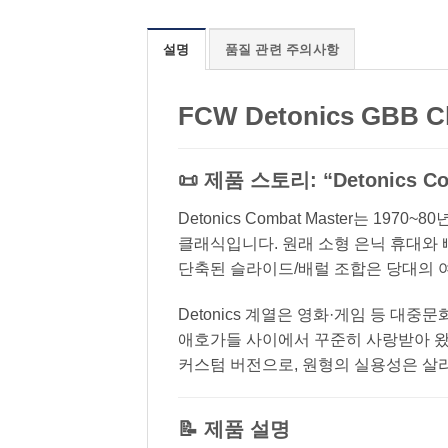
설명
품질 관련 주의사항
FCW Detonics GBB Ch
📜 제품 스토리: “Detonics C
Detonics Combat Master는 
클래식입니다. 원래 소형 은닉 휴대와
단축된 슬라이드/배럴 조합은 당대의 여
Detonics 계열은 영화·게임 등 대
애호가들 사이에서 꾸준히 사랑받아 왔습니
커스텀 버전으로, 원형의 실용성은 살
📝 제품 설명