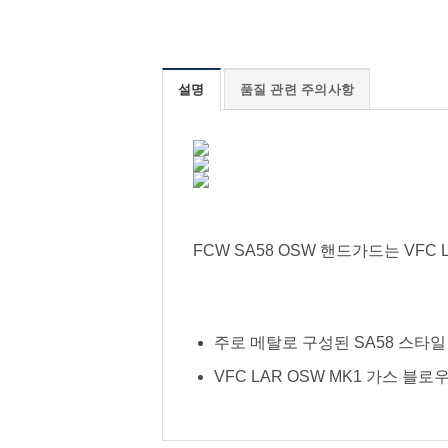
설명
품질 관련 주의사항
FCW SA58 OSW 핸드가드는 VFC
주로 메탈로 구성된 SA58 스타일 
VFC LAR OSW MK1 가스 블