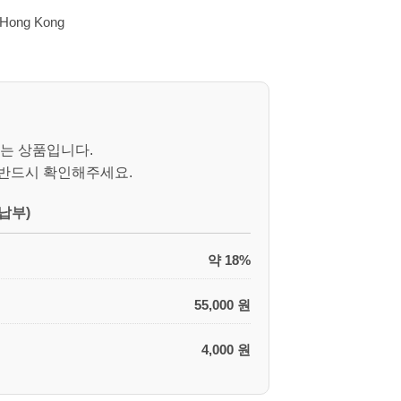
Hong Kong
는 상품입니다.
 반드시 확인해주세요.
납부)
약 18%
55,000 원
4,000 원