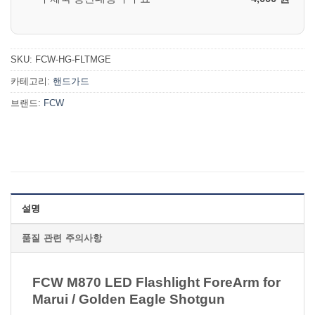
SKU:
FCW-HG-FLTMGE
카테고리:
핸드가드
브랜드:
FCW
설명
품질 관련 주의사항
FCW M870 LED Flashlight ForeArm for
Marui / Golden Eagle Shotgun