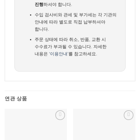
진행
하셔야 합니다.
수입 검사비와 관세 및 부가세는 각 기관의
안내에 따라 별도로 직접 납부하셔야
합니다.
주문 상태에 따라 취소, 반품, 교환 시
수수료가 부과될 수 있습니다. 자세한
내용은
‘이용안내’
를 참고하세요.
연관 상품
위시리스트에
위시리스트에
추가
추가