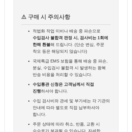
⚠️ 구매 시 주의사항
적법화 작업 미비나 배송 중 파손으로
수입검사 불합격 판정 시, 검사비는 1회에
한해 환불
해 드립니다. (단순 변심, 주문
착오 등은 해당되지 않습니다)
국제특급 EMS 보험을 통해 배송 중 파손,
분실, 수입검사 불합격 시 발생하는 왕복
반송 비용을 처리할 수 있습니다.
수입통관 신청은 고객님께서 직접
진행
하셔야 합니다.
수입 검사비와 관세 및 부가세는 각 기관의
안내에 따라 별도로 직접 납부하셔야
합니다.
주문 상태에 따라 취소, 반품, 교환 시
수수료가 부과될 수 있습니다. 자세한