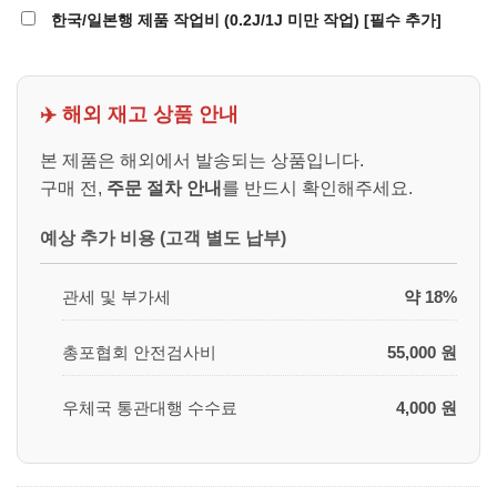
한국/일본행 제품 작업비 (0.2J/1J 미만 작업) [필수 추가]
✈️ 해외 재고 상품 안내
본 제품은 해외에서 발송되는 상품입니다.
구매 전,
주문 절차 안내
를 반드시 확인해주세요.
예상 추가 비용 (고객 별도 납부)
관세 및 부가세
약 18%
총포협회 안전검사비
55,000 원
우체국 통관대행 수수료
4,000 원