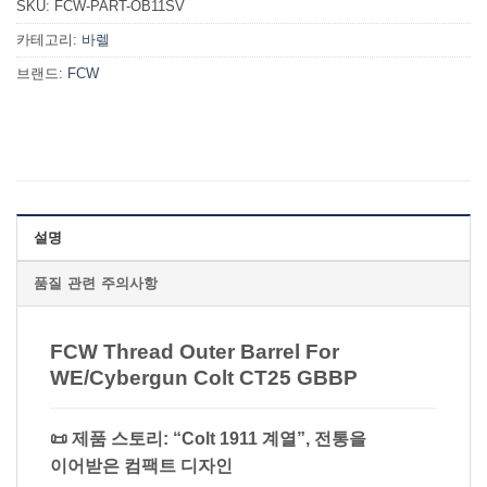
SKU:
FCW-PART-OB11SV
카테고리:
바렐
브랜드:
FCW
설명
품질 관련 주의사항
FCW Thread Outer Barrel For
WE/Cybergun Colt CT25 GBBP
📜 제품 스토리: “Colt 1911 계열”, 전통을
이어받은 컴팩트 디자인