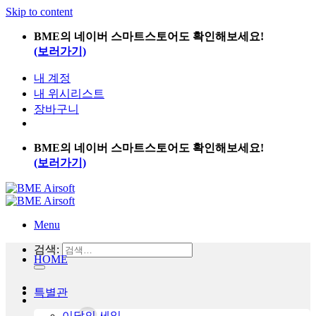
Skip to content
BME의 네이버 스마트스토어도 확인해보세요!
(보러가기)
내 계정
내 위시리스트
장바구니
BME의 네이버 스마트스토어도 확인해보세요!
(보러가기)
Menu
검색:
HOME
특별관
이달의 세일