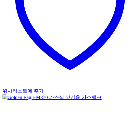
위시리스트에 추가