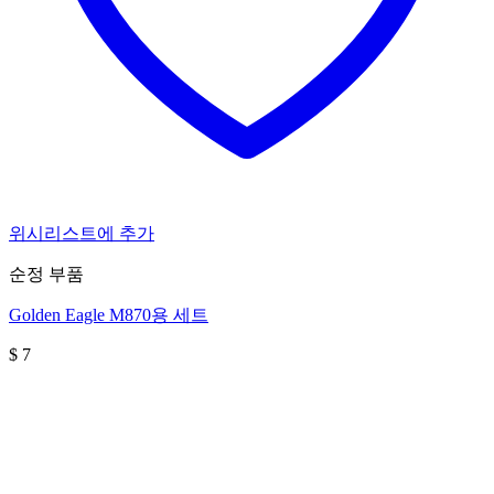
위시리스트에 추가
순정 부품
Golden Eagle M870용 세트
$
7