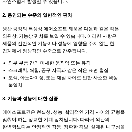
자연스럽게 발생할 수 있습니다.
2. 용인되는 수준의 일반적인 편차
생산 공정의 특성상 에어소프트 제품은 다음과 같은 작은
외관상, 기능상 편차를 보일 수 있습니다. 이러한 사항은
제품의 전반적인 기능이나 성능에 영향을 주지 않는 한,
업계에서 정상적인 수준으로 간주됩니다.
외부 부품 간의 미세한 움직임 또는 유격
스크래치, 찍힘, 공구 자국과 같은 작은 표면 흠집
도색, 아노다이징, 또는 재질 차이로 인한 사소한 색상
불일치
3. 기능과 성능에 대한 집중
에어소프트건은 현실성, 성능, 합리적인 가격 사이의 균형을
맞춰야 하는 정교한 기계 장치입니다. 따라서 외관의
완벽함보다는 안정적인 작동, 정확한 격발, 설계된 내구성을