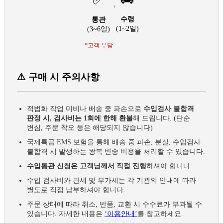
›
수령
통관
(1~2일)
(3~6일)
*고객 부담
⚠️ 구매 시 주의사항
적법화 작업 미비나 배송 중 파손으로
수입검사 불합격
판정 시, 검사비는 1회에 한해 환불
해 드립니다. (단순
변심, 주문 착오 등은 해당되지 않습니다)
국제특급 EMS 보험을 통해 배송 중 파손, 분실, 수입검사
불합격 시 발생하는 왕복 반송 비용을 처리할 수 있습니다.
수입통관 신청은 고객님께서 직접 진행
하셔야 합니다.
수입 검사비와 관세 및 부가세는 각 기관의 안내에 따라
별도로 직접 납부하셔야 합니다.
주문 상태에 따라 취소, 반품, 교환 시 수수료가 부과될 수
있습니다. 자세한 내용은
‘이용안내’
를 참고하세요.