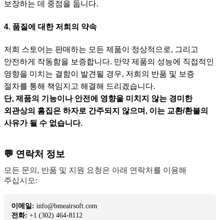
보장하는 데 중점을 둡니다.
4. 품질에 대한 저희의 약속
저희 스토어는 판매하는 모든 제품이 정상적으로, 그리고
안전하게 작동함을 보증합니다. 만약 제품의 성능에 직접적인
영향을 미치는 결함이 발견될 경우, 저희의 반품 및 보증
절차를 통해 책임지고 해결해 드리겠습니다.
단, 제품의 기능이나 안전에 영향을 미치지 않는 경미한
외관상의 흠집은 하자로 간주되지 않으며, 이는 교환/환불의
사유가 될 수 없습니다.
💬 연락처 정보
모든 문의, 반품 및 지원 요청은 아래 연락처를 이용해
주십시오:
이메일:
info@bmeairsoft.com
전화:
+1 (302) 464-8112