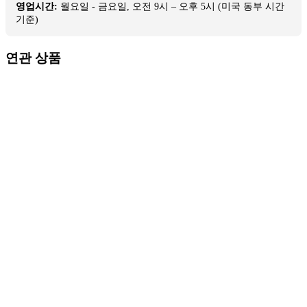
영업시간:
월요일 - 금요일, 오전 9시 – 오후 5시 (미국 동부 시간
기준)
연관 상품