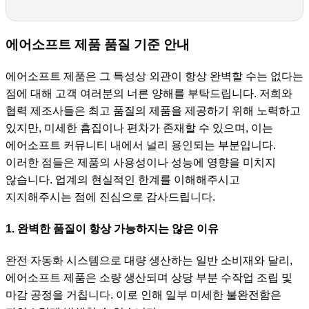
에어소프트 제품 품질 기준 안내
에어소프트 제품은 그 특성상 외관이 항상 완벽할 수는 없다는
점에 대해 고객 여러분의 너른 양해를 부탁드립니다. 저희와
협력 제조사들은 최고 품질의 제품을 제공하기 위해 노력하고
있지만, 미세한 흠집이나 편차가 존재할 수 있으며, 이는
에어소프트 커뮤니티 내에서 널리 용인되는 부분입니다.
이러한 점들은 제품의 사용성이나 성능에 영향을 미치지
않습니다. 업계의 현실적인 한계를 이해해주시고
지지해주시는 점에 진심으로 감사드립니다.
1. 완벽한 품질이 항상 가능하지는 않은 이유
완전 자동화 시스템으로 대량 생산하는 일반 소비재와 달리,
에어소프트 제품은 소량 생산되며 상당 부분 수작업 조립 및
마감 공정을 거칩니다. 이로 인해 일부 미세한 불완전함은