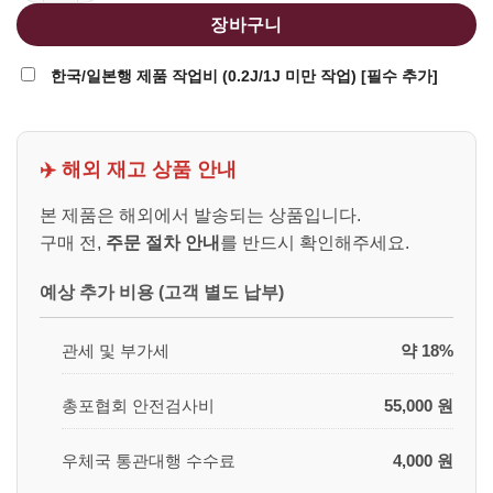
장바구니
한국/일본행 제품 작업비 (0.2J/1J 미만 작업) [필수 추가]
✈️ 해외 재고 상품 안내
본 제품은 해외에서 발송되는 상품입니다.
구매 전,
주문 절차 안내
를 반드시 확인해주세요.
예상 추가 비용 (고객 별도 납부)
관세 및 부가세
약 18%
총포협회 안전검사비
55,000 원
우체국 통관대행 수수료
4,000 원