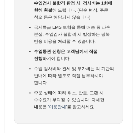
수입검사 불합격 판정 시, 검사비는 1회에
한해 환불
해 드립니다. (단순 변심, 주문
착오 등은 해당되지 않습니다)
국제특급 EMS 보험을 통해 배송 중 파손,
분실, 수입검사 불합격 시 발생하는 왕복
반송 비용을 처리할 수 있습니다.
수입통관 신청은 고객님께서 직접
진행
하셔야 합니다.
수입 검사비와 관세 및 부가세는 각 기관의
안내에 따라 별도로 직접 납부하셔야
합니다.
주문 상태에 따라 취소, 반품, 교환 시
수수료가 부과될 수 있습니다. 자세한
내용은
‘이용안내’
를 참고하세요.