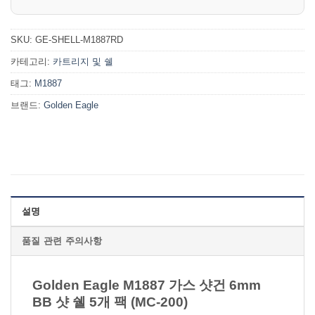
SKU:
GE-SHELL-M1887RD
카테고리:
카트리지 및 쉘
태그:
M1887
브랜드:
Golden Eagle
설명
품질 관련 주의사항
Golden Eagle M1887 가스 샷건 6mm
BB 샷 쉘 5개 팩 (MC-200)