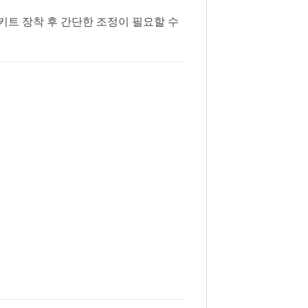
 키트 장착 후 간단한 조정이 필요할 수