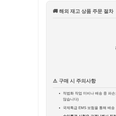
🚚 해외 재고 상품 주문 절차
⚠️ 구매 시 주의사항
적법화 작업 미비나 배송 중 파
않습니다)
국제특급 EMS 보험을 통해 배송 