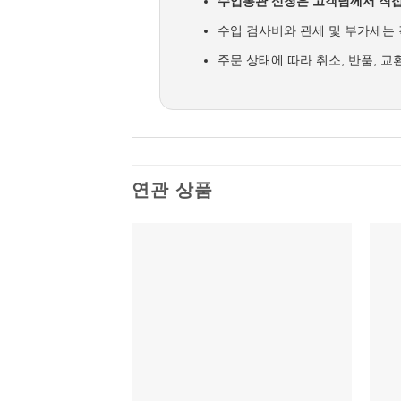
수입통관 신청은 고객님께서 직접
수입 검사비와 관세 및 부가세는 
주문 상태에 따라 취소, 반품, 
연관 상품
위시리스트에
추가