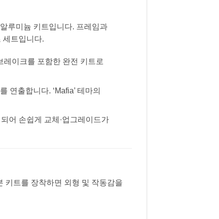
061 알루미늄 키트입니다. 프레임과
 세트입니다.
즐브레이크를 포함한 완전 키트로
출합니다. ‘Mafia’ 테마의
설계되어 손쉽게 교체·업그레이드가
 본 키트를 장착하면 외형 및 작동감을