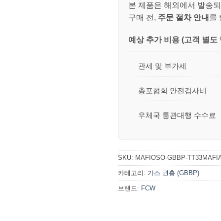
본 제품은 해외에서 발송되
구매 전,
주문 절차 안내
를
예상 추가 비용 (고객 별도 
관세 및 부가세
총포협회 안전검사비
우체국 통관대행 수수료
SKU:
MAFIOSO-GBBP-TT33MAFI
카테고리:
가스 권총 (GBBP)
브랜드:
FCW