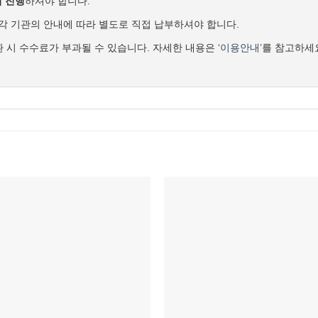
 진행
하셔야 합니다.
각 기관의 안내에 따라 별도로 직접 납부하셔야 합니다.
교환 시 수수료가 부과될 수 있습니다. 자세한 내용은
‘이용안내’
를 참고하세
위시리스트에
위시리스
추가
추가