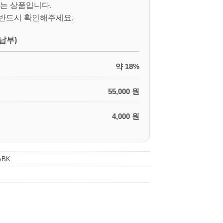
는 상품입니다.
 반드시 확인해주세요.
납부)
약 18%
55,000 원
4,000 원
ABK