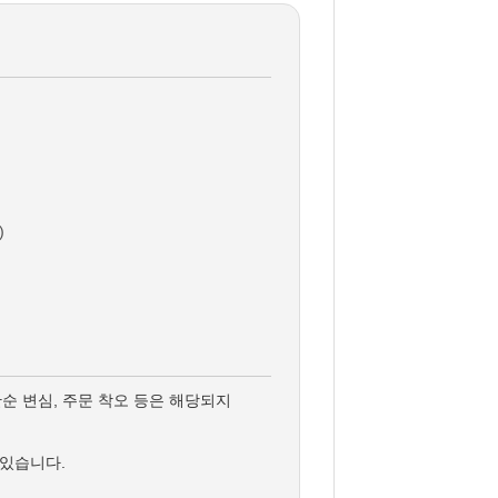
)
단순 변심, 주문 착오 등은 해당되지
 있습니다.