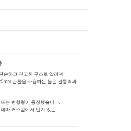
총
로, 단순하고 견고한 구조로 알려져
x25mm 탄환을 사용하는 높은 관통력과
 또는 변형형이 등장했습니다.
 테마 커스텀에서 인기 있는