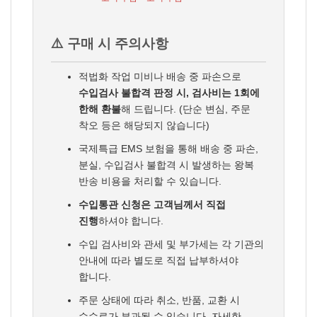
⚠️ 구매 시 주의사항
적법화 작업 미비나 배송 중 파손으로
수입검사 불합격 판정 시, 검사비는 1회에
한해 환불
해 드립니다. (단순 변심, 주문
착오 등은 해당되지 않습니다)
국제특급 EMS 보험을 통해 배송 중 파손,
분실, 수입검사 불합격 시 발생하는 왕복
반송 비용을 처리할 수 있습니다.
수입통관 신청은 고객님께서 직접
진행
하셔야 합니다.
수입 검사비와 관세 및 부가세는 각 기관의
안내에 따라 별도로 직접 납부하셔야
합니다.
주문 상태에 따라 취소, 반품, 교환 시
수수료가 부과될 수 있습니다. 자세한