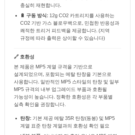
충실히 재현합니다.
🔋 구동 방식:
12g CO2 카트리지를 사용하는
CO2 기반 가스 블로우백으로, 민첩한 반응성과
쾌적한 트리거 피드백을 제공합니다. (지역
규정에 따라 출력은 상이할 수 있습니다)
🔗 호환성
본 제품은 MP5 계열 규격을 기반으로
설계되었으며, 포함되는 메탈 탄창을 기본으로
사용합니다. 일반적인 MP5 스타일의 탄창 및 일부
MP5 규격의 내부 업그레이드 부품과 호환될
가능성이 높습니다. 정확한 호환성은 각 부품별
실측 확인을 권장합니다.
탄창:
기본 제공 메탈 35R 탄창(동봉) 및 MP5
계열 표준 탄창 계열과의 호환성 확인 필요