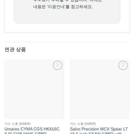
내용은
‘이용안내’
를 참고하세요.
연관 상품
위시리스트에
위시리스트에
추가
추가
가스 소총 (GBBR)
가스 소총 (GBBR)
Umarex CYMA CGS HK416C
Salvo Precision MCX Spear LT