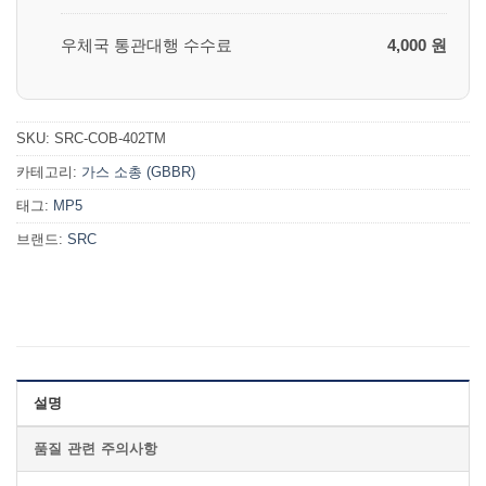
우체국 통관대행 수수료
4,000 원
SKU:
SRC-COB-402TM
카테고리:
가스 소총 (GBBR)
태그:
MP5
브랜드:
SRC
설명
품질 관련 주의사항