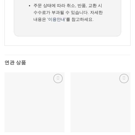
주문 상태에 따라 취소, 반품, 교환 시
수수료가 부과될 수 있습니다. 자세한
내용은
‘이용안내’
를 참고하세요.
연관 상품
위시리스트에
위시리스트에
추가
추가