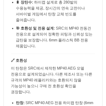
🔋 장탄수:
하이캡 설계로 총 280발의
수용능력을 제공, 장시간의 연속 교전이나
서바이벌 게임에서 탄창 교체 빈도를
줄여줍니다.
🎯 호환성 및 전용 설계:
SRC의 MP40 전동건
전용으로 설계되어 정확한 피팅과 신뢰성 있는
급탄을 보장합니다. 6mm 플라스틱 BB 전용
제품입니다.
🔗 호환성
이 탄창은 SRC에서 제작한 MP40 AEG 모델
전용으로 설계되었습니다. 다른 제조사 또는 다른
규격의 MP40 레플리카와는 호환되지 않을
가능성이 높으니 구매 전 호환성 확인을
권장합니다.
탄창:
SRC MP40 AEG 전용 하이캡 탄창 (6mm