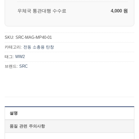
우체국 통관대행 수수료
4,000 원
SKU:
SRC-MAG-MP40-01
카테고리:
전동 소총용 탄창
태그:
WW2
브랜드:
SRC
설명
품질 관련 주의사항