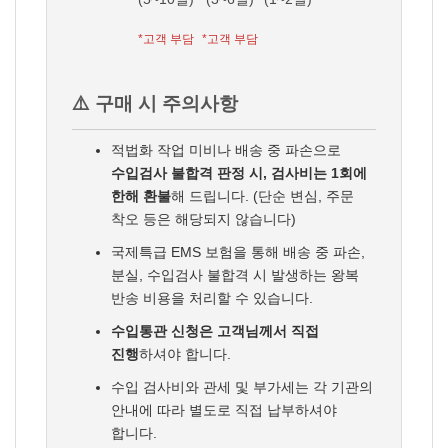
*고객 부담
*고객 부담
⚠️ 구매 시 주의사항
적법화 작업 미비나 배송 중 파손으로
수입검사 불합격 판정 시, 검사비는 1회에
한해 환불
해 드립니다. (단순 변심, 주문
착오 등은 해당되지 않습니다)
국제특급 EMS 보험을 통해 배송 중 파손,
분실, 수입검사 불합격 시 발생하는 왕복
반송 비용을 처리할 수 있습니다.
수입통관 신청은 고객님께서 직접
진행
하셔야 합니다.
수입 검사비와 관세 및 부가세는 각 기관의
안내에 따라 별도로 직접 납부하셔야
합니다.