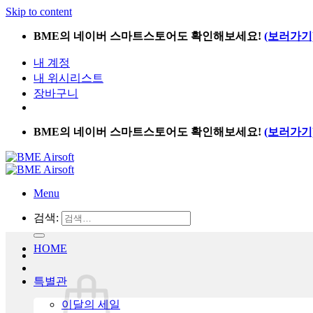
Skip to content
BME의 네이버 스마트스토어도 확인해보세요!
(보러가기
내 계정
내 위시리스트
장바구니
BME의 네이버 스마트스토어도 확인해보세요!
(보러가기
Menu
검색:
HOME
특별관
이달의 세일