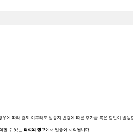
경우에 따라 결제 이후라도 발송지 변경에 따른 추가금 혹은 할인이 발생할
작할 수 있는
최적의 창고
에서 발송이 시작됩니다.