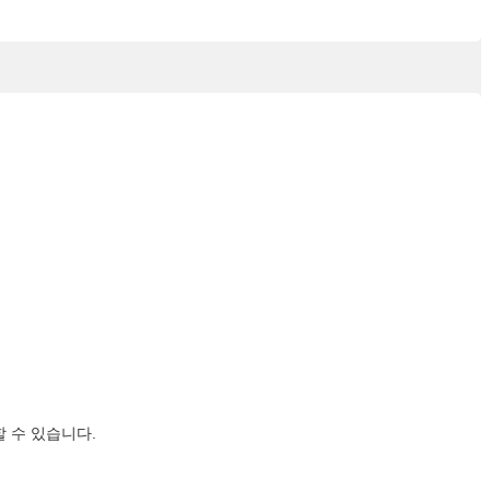
 수 있습니다.