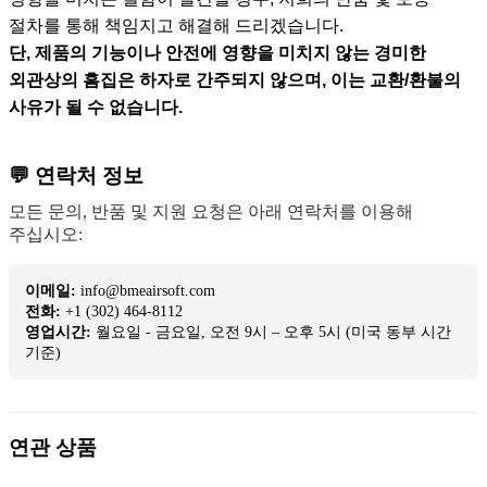
절차를 통해 책임지고 해결해 드리겠습니다.
단, 제품의 기능이나 안전에 영향을 미치지 않는 경미한
외관상의 흠집은 하자로 간주되지 않으며, 이는 교환/환불의
사유가 될 수 없습니다.
💬 연락처 정보
모든 문의, 반품 및 지원 요청은 아래 연락처를 이용해
주십시오:
이메일:
info@bmeairsoft.com
전화:
+1 (302) 464-8112
영업시간:
월요일 - 금요일, 오전 9시 – 오후 5시 (미국 동부 시간
기준)
연관 상품