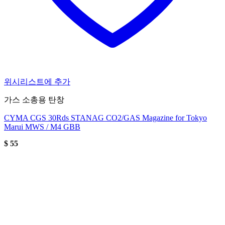
위시리스트에 추가
가스 소총용 탄창
CYMA CGS 30Rds STANAG CO2/GAS Magazine for Tokyo
Marui MWS / M4 GBB
$
55