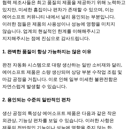
협력 제조사들은 최고 품질의 제품을 제공하기 위해 노력하고
있지만, 미세한 흠집이나 편차가 존재할 수 있으며, 이는
에어소프트 커뮤니티 내에서 널리 용인되는 부분입니다.
이러한 점들은 제품의 사용성이나 성능에 영향을 미치지
않습니다. 업계의 현실적인 한계를 이해해주시고
지지해주시는 점에 진심으로 감사드립니다.
1. 완벽한 품질이 항상 가능하지는 않은 이유
완전 자동화 시스템으로 대량 생산하는 일반 소비재와 달리,
에어소프트 제품은 소량 생산되며 상당 부분 수작업 조립 및
마감 공정을 거칩니다. 이로 인해 일부 미세한 불완전함은
자연스럽게 발생할 수 있습니다.
2. 용인되는 수준의 일반적인 편차
생산 공정의 특성상 에어소프트 제품은 다음과 같은 작은
외관상, 기능상 편차를 보일 수 있습니다. 이러한 사항은
제품의 전반적인 기능이나 성능에 영향을 주지 않는 한,