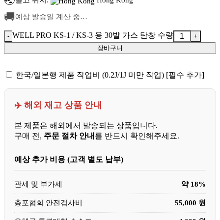
🌏
🚚
예상 발송일 계산 중…
WELL PRO KS-1 / KS-3 용 30발 가스 탄창 수량
장바구니
한국/일본행 제품 작업비 (0.2J/1J 미만 작업) [필수 추가]
✈️ 해외 재고 상품 안내
본 제품은 해외에서 발송되는 상품입니다.
구매 전,
주문 절차 안내
를 반드시 확인해주세요.
예상 추가 비용 (고객 별도 납부)
관세 및 부가세
약 18%
총포협회 안전검사비
55,000 원