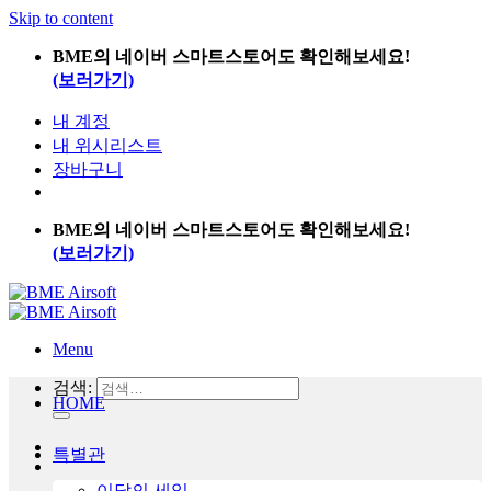
Skip to content
BME의 네이버 스마트스토어도 확인해보세요!
(보러가기)
내 계정
내 위시리스트
장바구니
BME의 네이버 스마트스토어도 확인해보세요!
(보러가기)
Menu
검색:
HOME
특별관
이달의 세일