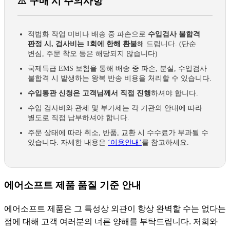
⚠️ 구매 시 주의사항
적법화 작업 미비나 배송 중 파손으로
수입검사 불합격
판정 시, 검사비는 1회에 한해 환불
해 드립니다. (단순
변심, 주문 착오 등은 해당되지 않습니다)
국제특급 EMS 보험을 통해 배송 중 파손, 분실, 수입검사
불합격 시 발생하는 왕복 반송 비용을 처리할 수 있습니다.
수입통관 신청은 고객님께서 직접 진행
하셔야 합니다.
수입 검사비와 관세 및 부가세는 각 기관의 안내에 따라
별도로 직접 납부하셔야 합니다.
주문 상태에 따라 취소, 반품, 교환 시 수수료가 부과될 수
있습니다. 자세한 내용은
‘이용안내’
를 참고하세요.
에어소프트 제품 품질 기준 안내
에어소프트 제품은 그 특성상 외관이 항상 완벽할 수는 없다는
점에 대해 고객 여러분의 너른 양해를 부탁드립니다. 저희와