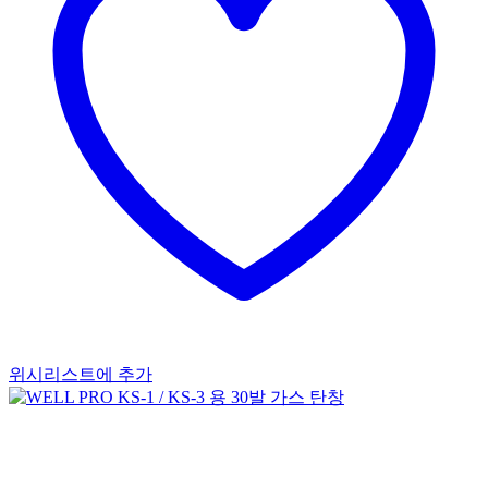
위시리스트에 추가