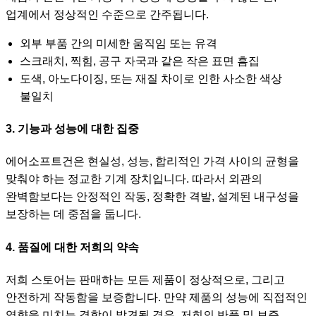
업계에서 정상적인 수준으로 간주됩니다.
외부 부품 간의 미세한 움직임 또는 유격
스크래치, 찍힘, 공구 자국과 같은 작은 표면 흠집
도색, 아노다이징, 또는 재질 차이로 인한 사소한 색상
불일치
3. 기능과 성능에 대한 집중
에어소프트건은 현실성, 성능, 합리적인 가격 사이의 균형을
맞춰야 하는 정교한 기계 장치입니다. 따라서 외관의
완벽함보다는 안정적인 작동, 정확한 격발, 설계된 내구성을
보장하는 데 중점을 둡니다.
4. 품질에 대한 저희의 약속
저희 스토어는 판매하는 모든 제품이 정상적으로, 그리고
안전하게 작동함을 보증합니다. 만약 제품의 성능에 직접적인
영향을 미치는 결함이 발견될 경우, 저희의 반품 및 보증