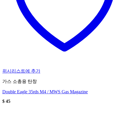
위시리스트에 추가
가스 소총용 탄창
Double Eagle 35rds M4 / MWS Gas Magazine
$
45