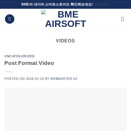
Skip
BME의 네이버 스마트스토어도 확인해보세요!
(보러가기)
to
content
VIDEOS
UNCATEGORIZED
Post Format Video
POSTED ON
2018-02-26
BY
WEBMASTER-02