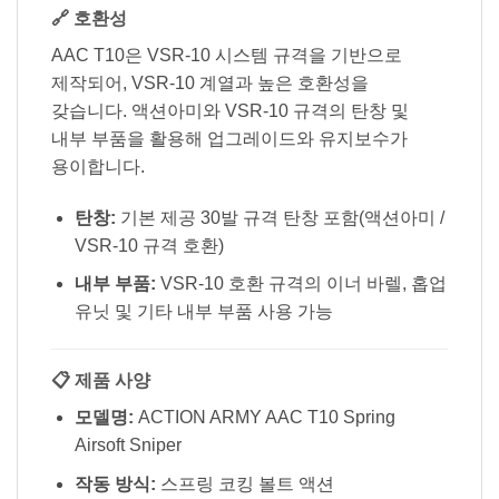
🔗 호환성
AAC T10은 VSR-10 시스템 규격을 기반으로
제작되어, VSR-10 계열과 높은 호환성을
갖습니다. 액션아미와 VSR-10 규격의 탄창 및
내부 부품을 활용해 업그레이드와 유지보수가
용이합니다.
탄창:
기본 제공 30발 규격 탄창 포함(액션아미 /
VSR-10 규격 호환)
내부 부품:
VSR-10 호환 규격의 이너 바렐, 홉업
유닛 및 기타 내부 부품 사용 가능
📋 제품 사양
모델명:
ACTION ARMY AAC T10 Spring
Airsoft Sniper
작동 방식:
스프링 코킹 볼트 액션