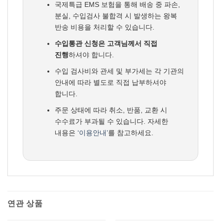
국제특급 EMS 보험을 통해 배송 중 파손,
분실, 수입검사 불합격 시 발생하는 왕복
반송 비용을 처리할 수 있습니다.
수입통관 신청은 고객님께서 직접
진행
하셔야 합니다.
수입 검사비와 관세 및 부가세는 각 기관의
안내에 따라 별도로 직접 납부하셔야
합니다.
주문 상태에 따라 취소, 반품, 교환 시
수수료가 부과될 수 있습니다. 자세한
내용은
‘이용안내’
를 참고하세요.
연관 상품