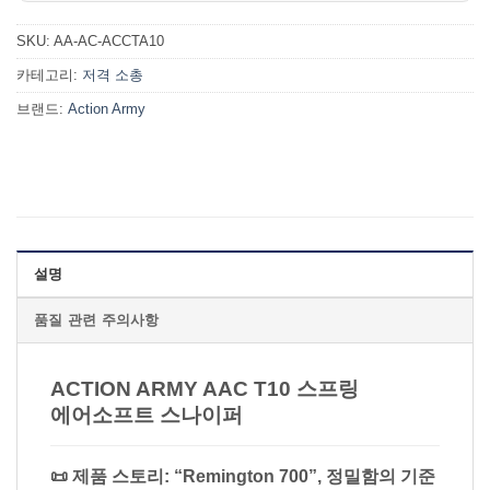
SKU:
AA-AC-ACCTA10
카테고리:
저격 소총
브랜드:
Action Army
설명
품질 관련 주의사항
ACTION ARMY AAC T10 스프링
에어소프트 스나이퍼
📜 제품 스토리: “Remington 700”, 정밀함의 기준