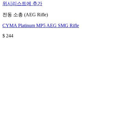
위시리스트에 추가
전동 소총 (AEG Rifle)
CYMA Platinum MP5 AEG SMG Rifle
$
244