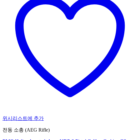
위시리스트에 추가
전동 소총 (AEG Rifle)