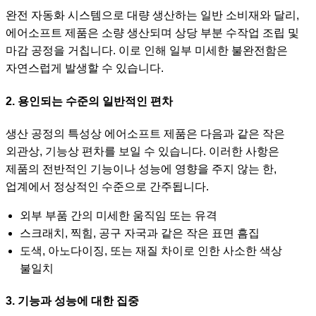
완전 자동화 시스템으로 대량 생산하는 일반 소비재와 달리,
에어소프트 제품은 소량 생산되며 상당 부분 수작업 조립 및
마감 공정을 거칩니다. 이로 인해 일부 미세한 불완전함은
자연스럽게 발생할 수 있습니다.
2. 용인되는 수준의 일반적인 편차
생산 공정의 특성상 에어소프트 제품은 다음과 같은 작은
외관상, 기능상 편차를 보일 수 있습니다. 이러한 사항은
제품의 전반적인 기능이나 성능에 영향을 주지 않는 한,
업계에서 정상적인 수준으로 간주됩니다.
외부 부품 간의 미세한 움직임 또는 유격
스크래치, 찍힘, 공구 자국과 같은 작은 표면 흠집
도색, 아노다이징, 또는 재질 차이로 인한 사소한 색상
불일치
3. 기능과 성능에 대한 집중