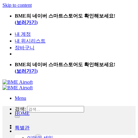
Skip to content
BME의 네이버 스마트스토어도 확인해보세요!
(보러가기)
내 계정
내 위시리스트
장바구니
BME의 네이버 스마트스토어도 확인해보세요!
(보러가기)
Menu
검색:
HOME
특별관
이달의 세일