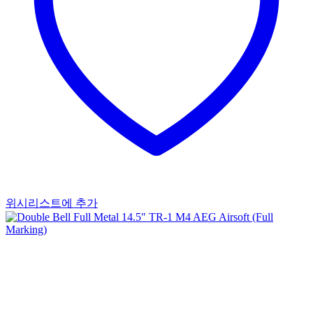
위시리스트에 추가