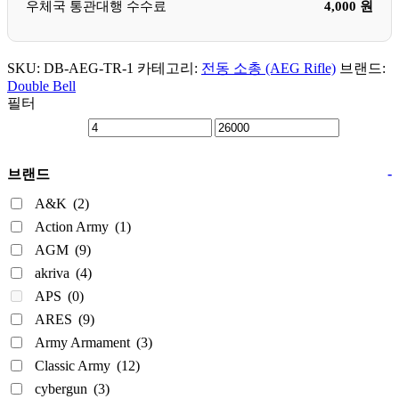
우체국 통관대행 수수료
4,000 원
SKU:
DB-AEG-TR-1
카테고리:
전동 소총 (AEG Rifle)
브랜드:
Double Bell
필터
-
브랜드
A&K
(2)
Action Army
(1)
AGM
(9)
akriva
(4)
APS
(0)
ARES
(9)
Army Armament
(3)
Classic Army
(12)
cybergun
(3)