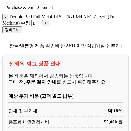
Purchase & earn 2 points!
Double Bell Full Metal 14.5" TR-1 M4 AEG Airsoft (Full
Marking) 수량
장바구니
한국/일본행 제품 작업비 (0.2J/1J 미만 작업) [필수 추가]
✈️ 해외 재고 상품 안내
본 제품은 해외에서 발송되는 상품입니다.
구매 전,
주문 절차 안내
를 반드시 확인해주세요.
예상 추가 비용 (고객 별도 납부)
관세 및 부가세
약 18%
총포협회 안전검사비
55,000 원