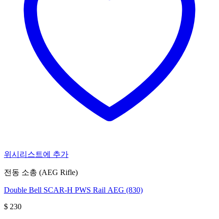
위시리스트에 추가
전동 소총 (AEG Rifle)
Double Bell SCAR-H PWS Rail AEG (830)
$
230