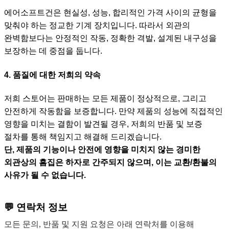
에어소프트건은 현실성, 성능, 합리적인 가격 사이의 균형을
맞춰야 하는 정교한 기계 장치입니다. 따라서 외관의
완벽함보다는 안정적인 작동, 정확한 격발, 설계된 내구성을
보장하는 데 중점을 둡니다.
4. 품질에 대한 저희의 약속
저희 스토어는 판매하는 모든 제품이 정상적으로, 그리고
안전하게 작동함을 보증합니다. 만약 제품의 성능에 직접적인
영향을 미치는 결함이 발견될 경우, 저희의 반품 및 보증
절차를 통해 책임지고 해결해 드리겠습니다.
단, 제품의 기능이나 안전에 영향을 미치지 않는 경미한
외관상의 흠집은 하자로 간주되지 않으며, 이는 교환/환불의
사유가 될 수 없습니다.
💬 연락처 정보
모든 문의, 반품 및 지원 요청은 아래 연락처를 이용해