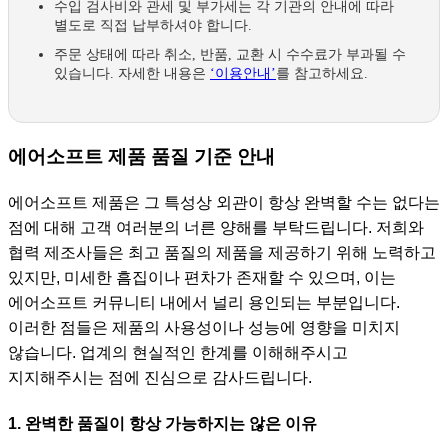
수입 검사비와 관세 및 부가세는 각 기관의 안내에 따라
별도로 직접 납부하셔야 합니다.
주문 상태에 따라 취소, 반품, 교환 시 수수료가 부과될 수
있습니다. 자세한 내용은
‘이용안내’
를 참고하세요.
에어소프트 제품 품질 기준 안내
에어소프트 제품은 그 특성상 외관이 항상 완벽할 수는 없다는
점에 대해 고객 여러분의 너른 양해를 부탁드립니다. 저희와
협력 제조사들은 최고 품질의 제품을 제공하기 위해 노력하고
있지만, 미세한 흠집이나 편차가 존재할 수 있으며, 이는
에어소프트 커뮤니티 내에서 널리 용인되는 부분입니다.
이러한 점들은 제품의 사용성이나 성능에 영향을 미치지
않습니다. 업계의 현실적인 한계를 이해해주시고
지지해주시는 점에 진심으로 감사드립니다.
1. 완벽한 품질이 항상 가능하지는 않은 이유