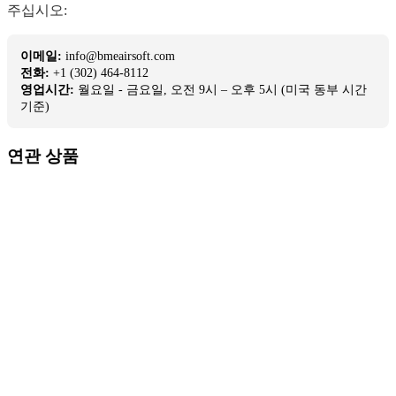
주십시오:
이메일:
info@bmeairsoft.com
전화:
+1 (302) 464-8112
영업시간:
월요일 - 금요일, 오전 9시 – 오후 5시 (미국 동부 시간
기준)
연관 상품