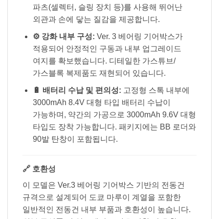
파츠(셀렉터, 슬링 장치 등)를 사용해 뛰어난
외관과 손에 닿는 질감을 제공합니다.
⚙️ 강화 내부 구성:
Ver. 3 베어링 기어박스가
적용되어 안정적인 구동과 내부 업그레이드
여지를 확보했습니다. 디테일한 가스튜브/
가스블록 복제품도 재현되어 있습니다.
🔋 배터리 수납 및 편의성:
고정형 스톡 내부에
3000mAh 8.4V 대형 타입 배터리 수납이
가능하며, 약간의 가공으로 3000mAh 9.6V 대형
타입도 장착 가능합니다. 패키지에는 BB 로더와
90발 탄창이 포함됩니다.
🔗 호환성
이 모델은 Ver.3 베어링 기어박스 기반의 전동건
규격으로 설계되어 도쿄 마루이 계열을 포함한
일반적인 전동건 내부 부품과 호환성이 높습니다.