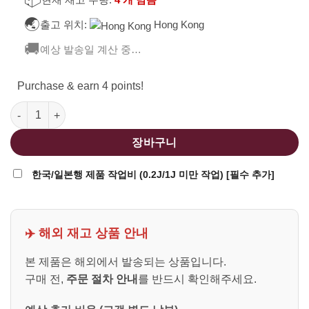
🌏
출고 위치:
Hong Kong
🚚
예상 발송일 계산 중…
Purchase & earn 4 points!
King Arms FAL AEG (Full-Length) Ver.2 수량
장바구니
한국/일본행 제품 작업비 (0.2J/1J 미만 작업) [필수 추가]
✈️ 해외 재고 상품 안내
본 제품은 해외에서 발송되는 상품입니다.
구매 전,
주문 절차 안내
를 반드시 확인해주세요.