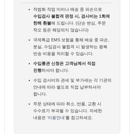
적법화 작업 미비나 배송 중 파손으로
수입검사 불합격 판정 시, 검사비는 1회에
한해 환불
해 드립니다. (단순 변심, 주문
착오 등은 해당되지 않습니다)
국제특급 EMS 보험을 통해 배송 중 파손,
분실, 수입검사 불합격 시 발생하는 왕복
반송 비용을 처리할 수 있습니다.
수입통관 신청은 고객님께서 직접
진행
하셔야 합니다.
수입 검사비와 관세 및 부가세는 각 기관의
안내에 따라 별도로 직접 납부하셔야
합니다.
주문 상태에 따라 취소, 반품, 교환 시
수수료가 부과될 수 있습니다. 자세한
내용은
‘이용안내’
를 참고하세요.