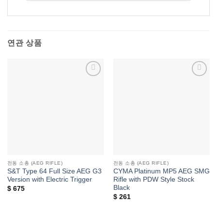
연관 상품
위시리스트에
위시리스트에
추가
추가
전동 소총 (AEG RIFLE)
전동 소총 (AEG RIFLE)
S&T Type 64 Full Size AEG G3
CYMA Platinum MP5 AEG SMG
Version with Electric Trigger
Rifle with PDW Style Stock
Black
$
675
$
261