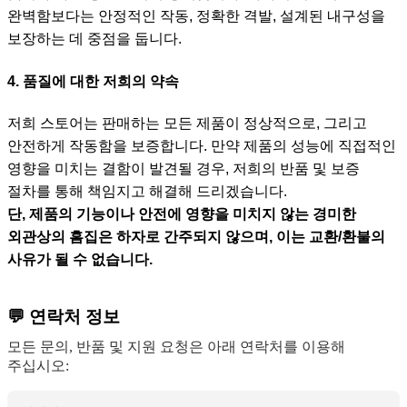
완벽함보다는 안정적인 작동, 정확한 격발, 설계된 내구성을
보장하는 데 중점을 둡니다.
4. 품질에 대한 저희의 약속
저희 스토어는 판매하는 모든 제품이 정상적으로, 그리고
안전하게 작동함을 보증합니다. 만약 제품의 성능에 직접적인
영향을 미치는 결함이 발견될 경우, 저희의 반품 및 보증
절차를 통해 책임지고 해결해 드리겠습니다.
단, 제품의 기능이나 안전에 영향을 미치지 않는 경미한
외관상의 흠집은 하자로 간주되지 않으며, 이는 교환/환불의
사유가 될 수 없습니다.
💬 연락처 정보
모든 문의, 반품 및 지원 요청은 아래 연락처를 이용해
주십시오: