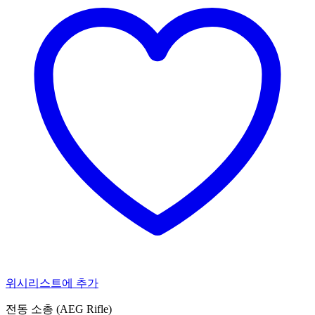
위시리스트에 추가
전동 소총 (AEG Rifle)