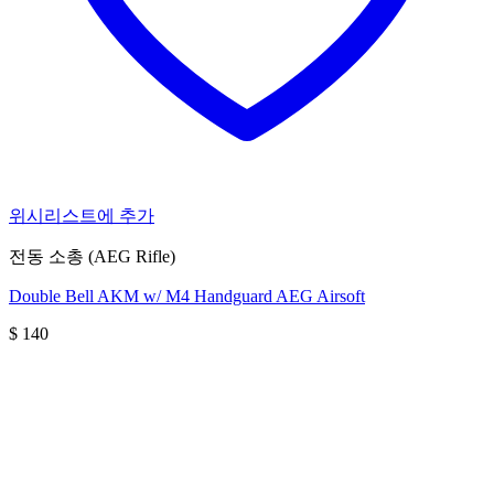
위시리스트에 추가
전동 소총 (AEG Rifle)
Double Bell AKM w/ M4 Handguard AEG Airsoft
$
140