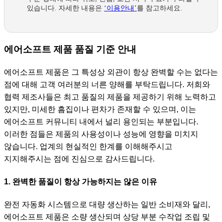
있습니다. 자세한 내용은
‘이용안내’
를 참고하세요.
에어소프트 제품 품질 기준 안내
에어소프트 제품은 그 특성상 외관이 항상 완벽할 수는 없다는
점에 대해 고객 여러분의 너른 양해를 부탁드립니다. 저희와
협력 제조사들은 최고 품질의 제품을 제공하기 위해 노력하고
있지만, 미세한 흠집이나 편차가 존재할 수 있으며, 이는
에어소프트 커뮤니티 내에서 널리 용인되는 부분입니다.
이러한 점들은 제품의 사용성이나 성능에 영향을 미치지
않습니다. 업계의 현실적인 한계를 이해해주시고
지지해주시는 점에 진심으로 감사드립니다.
1. 완벽한 품질이 항상 가능하지는 않은 이유
완전 자동화 시스템으로 대량 생산하는 일반 소비재와 달리,
에어소프트 제품은 소량 생산되며 상당 부분 수작업 조립 및