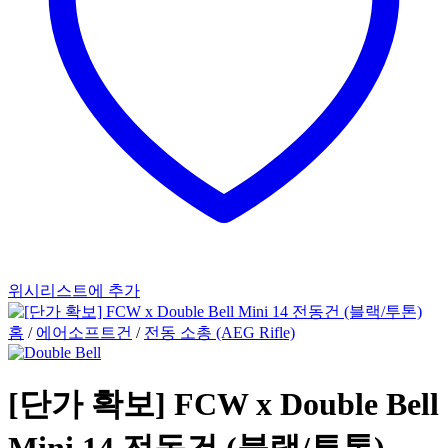
위시리스트에 추가
홈
/
에어소프트건
/
전동 소총 (AEG Rifle)
[단가 확보] FCW x Double Bell