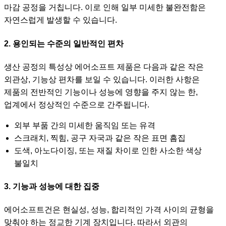
마감 공정을 거칩니다. 이로 인해 일부 미세한 불완전함은
자연스럽게 발생할 수 있습니다.
2. 용인되는 수준의 일반적인 편차
생산 공정의 특성상 에어소프트 제품은 다음과 같은 작은
외관상, 기능상 편차를 보일 수 있습니다. 이러한 사항은
제품의 전반적인 기능이나 성능에 영향을 주지 않는 한,
업계에서 정상적인 수준으로 간주됩니다.
외부 부품 간의 미세한 움직임 또는 유격
스크래치, 찍힘, 공구 자국과 같은 작은 표면 흠집
도색, 아노다이징, 또는 재질 차이로 인한 사소한 색상
불일치
3. 기능과 성능에 대한 집중
에어소프트건은 현실성, 성능, 합리적인 가격 사이의 균형을
맞춰야 하는 정교한 기계 장치입니다. 따라서 외관의