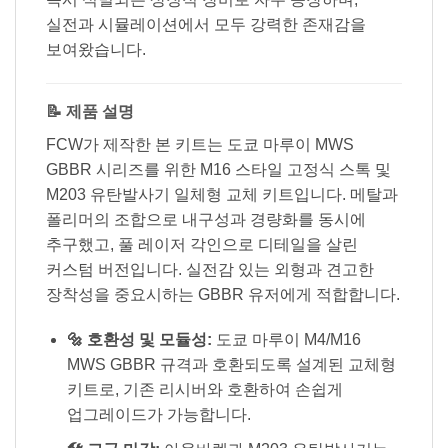
실전과 시뮬레이션에서 모두 강력한 존재감을
보여왔습니다.
📝 제품 설명
FCW가 제작한 본 키트는 도쿄 마루이 MWS
GBBR 시리즈를 위한 M16 스타일 고정식 스톡 및
M203 유탄발사기 일체형 교체 키트입니다. 메탈과
폴리머의 조합으로 내구성과 경량화를 동시에
추구했고, 풀 레이저 각인으로 디테일을 살린
커스텀 버전입니다. 실전감 있는 외형과 견고한
장착성을 중요시하는 GBBR 유저에게 적합합니다.
🔩 호환성 및 모듈성:
도쿄 마루이 M4/M16
MWS GBBR 규격과 호환되도록 설계된 교체형
키트로, 기존 리시버와 호환하여 손쉽게
업그레이드가 가능합니다.