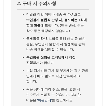
⚠️ 구매 시 주의사항
적법화 작업 미비나 배송 중 파손으로
수입검사 불합격 판정 시, 검사비는 1회에
한해 환불
해 드립니다. (단순 변심, 주문
착오 등은 해당되지 않습니다)
국제특급 EMS 보험을 통해 배송 중 파손,
분실, 수입검사 불합격 시 발생하는 왕복
반송 비용을 처리할 수 있습니다.
수입통관 신청은 고객님께서 직접
진행
하셔야 합니다.
수입 검사비와 관세 및 부가세는 각 기관의
안내에 따라 별도로 직접 납부하셔야
합니다.
주문 상태에 따라 취소, 반품, 교환 시
수수료가 부과될 수 있습니다. 자세한
내용은
‘이용안내’
를 참고하세요.