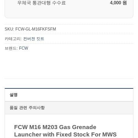
우체국 통관대행 수수료
4,000 원
SKU:
FCW-GL-M16FKFSFM
카테고리:
컨버젼 킷트
브랜드:
FCW
설명
품질 관련 주의사항
FCW M16 M203 Gas Grenade
Launcher with Fixed Stock For MWS