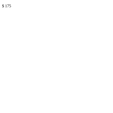
$
175