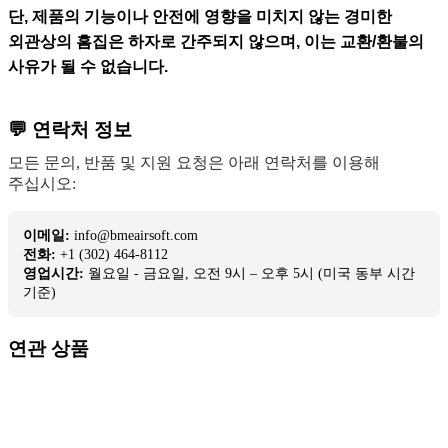
단, 제품의 기능이나 안전에 영향을 미치지 않는 경미한
외관상의 흠집은 하자로 간주되지 않으며, 이는 교환/환불의
사유가 될 수 없습니다.
💬 연락처 정보
모든 문의, 반품 및 지원 요청은 아래 연락처를 이용해
주십시오:
이메일:
info@bmeairsoft.com
전화:
+1 (302) 464-8112
영업시간:
월요일 - 금요일, 오전 9시 – 오후 5시 (미국 동부 시간
기준)
연관 상품