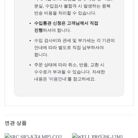
분실, 수입검사 불합격 시 발생하는 왕복
반송 비용을 처리할 수 있습니다.
수입통관 신청은 고객님께서 직접
진행
하셔야 합니다.
수입 검사비와 관세 및 부가세는 각 기관의
안내에 따라 별도로 직접 납부하셔야
합니다.
주문 상태에 따라 취소, 반품, 교환 시
수수료가 부과될 수 있습니다. 자세한
내용은
‘이용안내’
를 참고하세요.
연관 상품