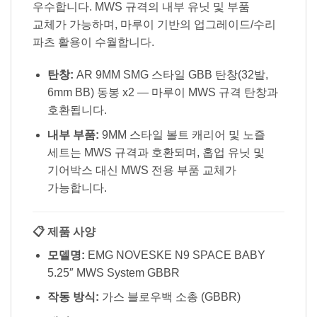
우수합니다. MWS 규격의 내부 유닛 및 부품
교체가 가능하며, 마루이 기반의 업그레이드/수리
파츠 활용이 수월합니다.
탄창:
AR 9MM SMG 스타일 GBB 탄창(32발,
6mm BB) 동봉 x2 — 마루이 MWS 규격 탄창과
호환됩니다.
내부 부품:
9MM 스타일 볼트 캐리어 및 노즐
세트는 MWS 규격과 호환되며, 홉업 유닛 및
기어박스 대신 MWS 전용 부품 교체가
가능합니다.
📋 제품 사양
모델명:
EMG NOVESKE N9 SPACE BABY
5.25″ MWS System GBBR
작동 방식:
가스 블로우백 소총 (GBBR)