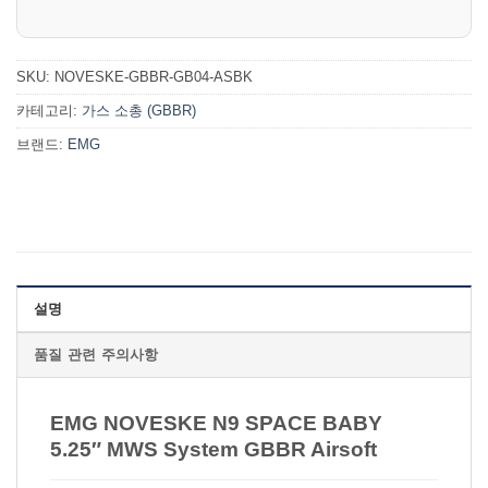
SKU:
NOVESKE-GBBR-GB04-ASBK
카테고리:
가스 소총 (GBBR)
브랜드:
EMG
설명
품질 관련 주의사항
EMG NOVESKE N9 SPACE BABY
5.25″ MWS System GBBR Airsoft