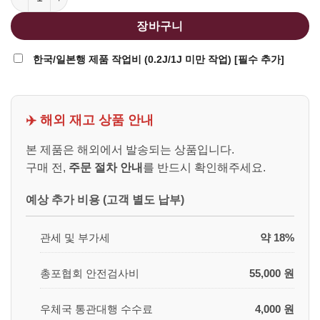
장바구니
한국/일본행 제품 작업비 (0.2J/1J 미만 작업) [필수 추가]
✈️ 해외 재고 상품 안내
본 제품은 해외에서 발송되는 상품입니다.
구매 전,
주문 절차 안내
를 반드시 확인해주세요.
예상 추가 비용 (고객 별도 납부)
관세 및 부가세
약 18%
총포협회 안전검사비
55,000 원
우체국 통관대행 수수료
4,000 원