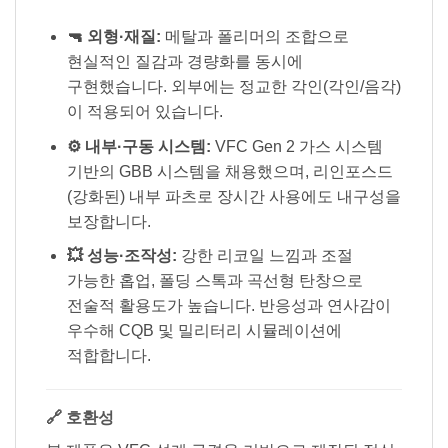
🔫 외형·재질:
메탈과 폴리머의 조합으로
현실적인 질감과 경량화를 동시에
구현했습니다. 외부에는 정교한 각인(각인/음각)
이 적용되어 있습니다.
⚙️ 내부·구동 시스템:
VFC Gen 2 가스 시스템
기반의 GBB 시스템을 채용했으며, 리인포스드
(강화된) 내부 파츠로 장시간 사용에도 내구성을
보장합니다.
💥 성능·조작성:
강한 리코일 느낌과 조절
가능한 홉업, 폴딩 스톡과 곡선형 탄창으로
전술적 활용도가 높습니다. 반응성과 연사감이
우수해 CQB 및 밀리터리 시뮬레이션에
적합합니다.
🔗 호환성