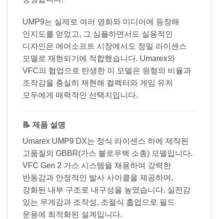
UMP9는 실제로 여러 영화와 미디어에 등장해
인지도를 얻었고, 그 심플하면서도 실용적인
디자인은 에어소프트 시장에서도 정밀 라이센스
모델로 재현되기에 적합했습니다. Umarex와
VFC의 협업으로 탄생한 이 모델은 원형의 비율과
조작감을 충실히 재현해 컬렉터와 게임 유저
모두에게 매력적인 선택지입니다.
📝 제품 설명
Umarex UMP9 DX는 정식 라이센스 하에 제작된
고품질의 GBBR(가스 블로우백 소총) 모델입니다.
VFC Gen 2 가스 시스템을 채용하여 강력한
반동감과 안정적인 발사 사이클을 제공하며,
강화된 내부 구조로 내구성을 높였습니다. 실전감
있는 무게감과 조작성, 조절식 홉업으로 필드
운용에 최적화된 설계입니다.