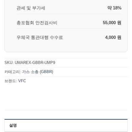
관세 및 부가세
약 18%
총포협회 안전검사비
55,000 원
우체국 통관대행 수수료
4,000 원
SKU:
UMAREX-GBBR-UMP9
카테고리:
가스 소총 (GBBR)
브랜드:
VFC
설명