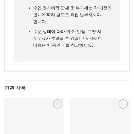
수입 검사비와 관세 및 부가세는 각 기관의
안내에 따라 별도로 직접 납부하셔야
합니다.
주문 상태에 따라 취소, 반품, 교환 시
수수료가 부과될 수 있습니다. 자세한
내용은
‘이용안내’
를 참고하세요.
연관 상품
위시리스트에
위시리스트에
추가
추가