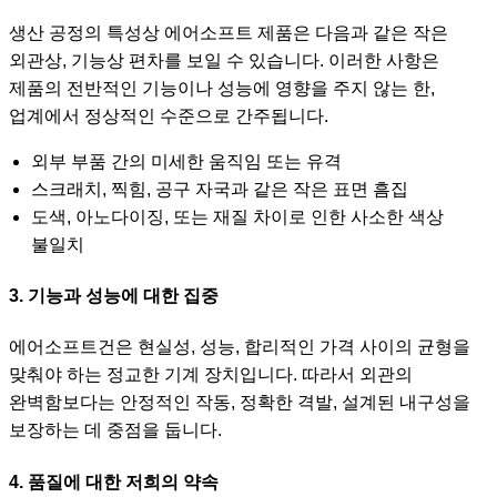
생산 공정의 특성상 에어소프트 제품은 다음과 같은 작은
외관상, 기능상 편차를 보일 수 있습니다. 이러한 사항은
제품의 전반적인 기능이나 성능에 영향을 주지 않는 한,
업계에서 정상적인 수준으로 간주됩니다.
외부 부품 간의 미세한 움직임 또는 유격
스크래치, 찍힘, 공구 자국과 같은 작은 표면 흠집
도색, 아노다이징, 또는 재질 차이로 인한 사소한 색상
불일치
3. 기능과 성능에 대한 집중
에어소프트건은 현실성, 성능, 합리적인 가격 사이의 균형을
맞춰야 하는 정교한 기계 장치입니다. 따라서 외관의
완벽함보다는 안정적인 작동, 정확한 격발, 설계된 내구성을
보장하는 데 중점을 둡니다.
4. 품질에 대한 저희의 약속