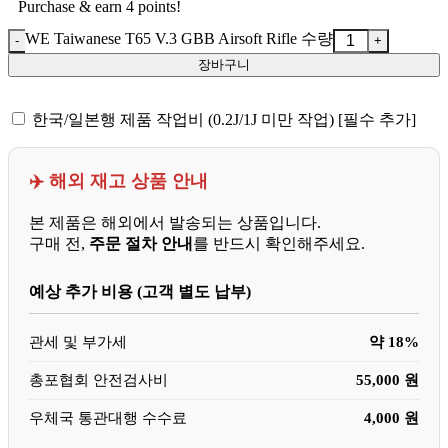
Purchase & earn 4 points!
WE Taiwanese T65 V.3 GBB Airsoft Rifle 수량
장바구니
한국/일본행 제품 작업비 (0.2J/1J 미만 작업) [필수 추가]
✈️ 해외 재고 상품 안내
본 제품은 해외에서 발송되는 상품입니다.
구매 전,
주문 절차 안내
를 반드시 확인해주세요.
예상 추가 비용 (고객 별도 납부)
관세 및 부가세
약 18%
총포협회 안전검사비
55,000 원
우체국 통관대행 수수료
4,000 원