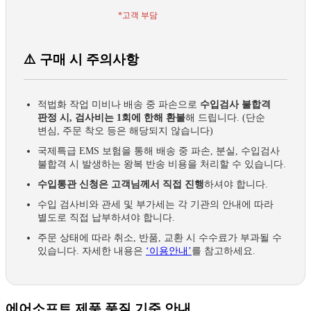
*고객 부담
⚠️ 구매 시 주의사항
적법화 작업 미비나 배송 중 파손으로
수입검사 불합격
판정 시, 검사비는 1회에 한해 환불
해 드립니다. (단순
변심, 주문 착오 등은 해당되지 않습니다)
국제특급 EMS 보험을 통해 배송 중 파손, 분실, 수입검사
불합격 시 발생하는 왕복 반송 비용을 처리할 수 있습니다.
수입통관 신청은 고객님께서 직접 진행
하셔야 합니다.
수입 검사비와 관세 및 부가세는 각 기관의 안내에 따라
별도로 직접 납부하셔야 합니다.
주문 상태에 따라 취소, 반품, 교환 시 수수료가 부과될 수
있습니다. 자세한 내용은
‘이용안내’
를 참고하세요.
에어소프트 제품 품질 기준 안내