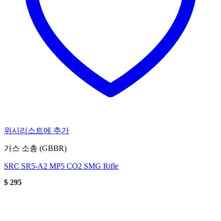
위시리스트에 추가
가스 소총 (GBBR)
SRC SR5-A2 MP5 CO2 SMG Rifle
$
295