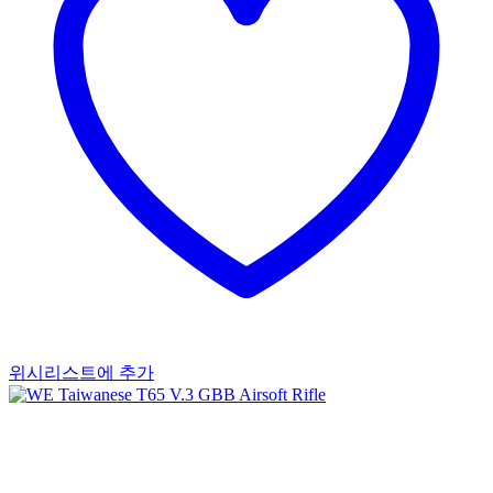
위시리스트에 추가