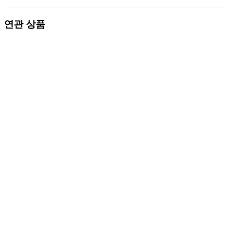
연관 상품