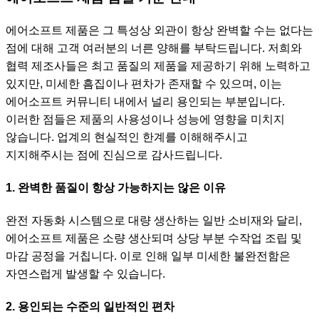
에어소프트 제품은 그 특성상 외관이 항상 완벽할 수는 없다는
점에 대해 고객 여러분의 너른 양해를 부탁드립니다. 저희와
협력 제조사들은 최고 품질의 제품을 제공하기 위해 노력하고
있지만, 미세한 흠집이나 편차가 존재할 수 있으며, 이는
에어소프트 커뮤니티 내에서 널리 용인되는 부분입니다.
이러한 점들은 제품의 사용성이나 성능에 영향을 미치지
않습니다. 업계의 현실적인 한계를 이해해주시고
지지해주시는 점에 진심으로 감사드립니다.
1. 완벽한 품질이 항상 가능하지는 않은 이유
완전 자동화 시스템으로 대량 생산하는 일반 소비재와 달리,
에어소프트 제품은 소량 생산되며 상당 부분 수작업 조립 및
마감 공정을 거칩니다. 이로 인해 일부 미세한 불완전함은
자연스럽게 발생할 수 있습니다.
2. 용인되는 수준의 일반적인 편차