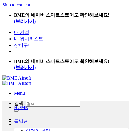
Skip to content
BME의 네이버 스마트스토어도 확인해보세요!
(보러가기)
내 계정
내 위시리스트
장바구니
BME의 네이버 스마트스토어도 확인해보세요!
(보러가기)
Menu
검색:
HOME
특별관
이달의 세일