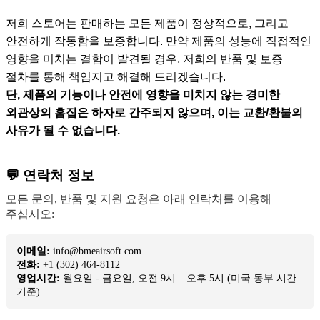
저희 스토어는 판매하는 모든 제품이 정상적으로, 그리고
안전하게 작동함을 보증합니다. 만약 제품의 성능에 직접적인
영향을 미치는 결함이 발견될 경우, 저희의 반품 및 보증
절차를 통해 책임지고 해결해 드리겠습니다.
단, 제품의 기능이나 안전에 영향을 미치지 않는 경미한
외관상의 흠집은 하자로 간주되지 않으며, 이는 교환/환불의
사유가 될 수 없습니다.
💬 연락처 정보
모든 문의, 반품 및 지원 요청은 아래 연락처를 이용해
주십시오:
이메일:
info@bmeairsoft.com
전화:
+1 (302) 464-8112
영업시간:
월요일 - 금요일, 오전 9시 – 오후 5시 (미국 동부 시간
기준)