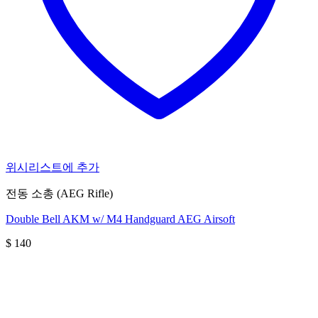
위시리스트에 추가
전동 소총 (AEG Rifle)
Double Bell AKM w/ M4 Handguard AEG Airsoft
$
140