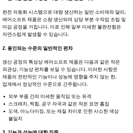
완전 자동화 시스템으로 대량 생산하는 일반 소비재와 달리,
에어소프트 제품은 소량 생산되며 상당 부분 수작업 조립 및
마감 공정을 거칩니다. 이로 인해 일부 미세한 불완전함은
자연스럽게 발생할 수 있습니다.
2. 용인되는 수준의 일반적인 편차
생산 공정의 특성상 에어소프트 제품은 다음과 같은 작은
외관상, 기능상 편차를 보일 수 있습니다. 이러한 사항은
제품의 전반적인 기능이나 성능에 영향을 주지 않는 한,
업계에서 정상적인 수준으로 간주됩니다.
외부 부품 간의 미세한 움직임 또는 유격
스크래치, 찍힘, 공구 자국과 같은 작은 표면 흠집
도색, 아노다이징, 또는 재질 차이로 인한 사소한 색상
불일치
3. 기능과 성능에 대한 집중