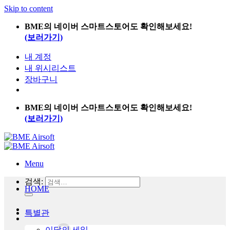
Skip to content
BME의 네이버 스마트스토어도 확인해보세요!
(보러가기)
내 계정
내 위시리스트
장바구니
BME의 네이버 스마트스토어도 확인해보세요!
(보러가기)
Menu
검색:
HOME
특별관
이달의 세일