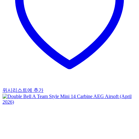
위시리스트에 추가