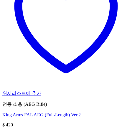
위시리스트에 추가
전동 소총 (AEG Rifle)
King Arms FAL AEG (Full-Length) Ver.2
$
420