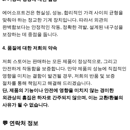
에어소프트건은 현실성, 성능, 합리적인 가격 사이의 균형을
맞춰야 하는 정교한 기계 장치입니다. 따라서 외관의
완벽함보다는 안정적인 작동, 정확한 격발, 설계된 내구성을
보장하는 데 중점을 둡니다.
4. 품질에 대한 저희의 약속
저희 스토어는 판매하는 모든 제품이 정상적으로, 그리고
안전하게 작동함을 보증합니다. 만약 제품의 성능에 직접적인
영향을 미치는 결함이 발견될 경우, 저희의 반품 및 보증
절차를 통해 책임지고 해결해 드리겠습니다.
단, 제품의 기능이나 안전에 영향을 미치지 않는 경미한
외관상의 흠집은 하자로 간주되지 않으며, 이는 교환/환불의
사유가 될 수 없습니다.
💬 연락처 정보