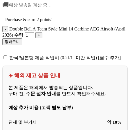
🚚
예상 발송일 계산 중…
Purchase & earn 2 points!
Double Bell A Team Style Mini 14 Carbine AEG Airsoft (April
2026) 수량
장바구니
한국/일본행 제품 작업비 (0.2J/1J 미만 작업) [필수 추가]
✈️ 해외 재고 상품 안내
본 제품은 해외에서 발송되는 상품입니다.
구매 전,
주문 절차 안내
를 반드시 확인해주세요.
예상 추가 비용 (고객 별도 납부)
관세 및 부가세
약 18%