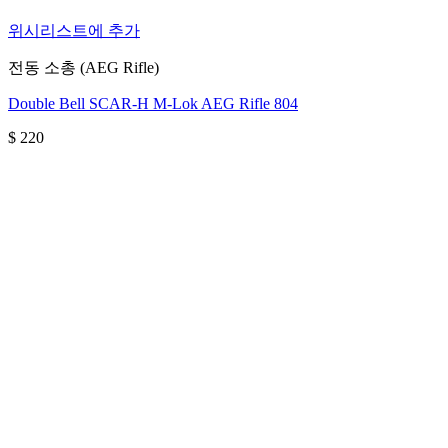
위시리스트에 추가
전동 소총 (AEG Rifle)
Double Bell SCAR-H M-Lok AEG Rifle 804
$
220