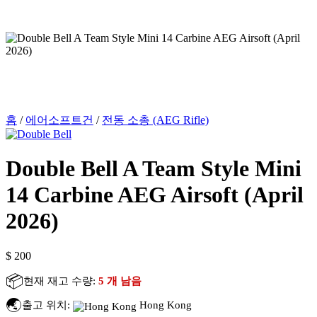
홈
/
에어소프트건
/
전동 소총 (AEG Rifle)
Double Bell A Team Style Mini
14 Carbine AEG Airsoft (April
2026)
$
200
📦
현재 재고 수량:
5 개 남음
🌏
출고 위치:
Hong Kong