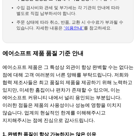
수입 검사비와 관세 및 부가세는 각 기관의 안내에 따라
별도로 직접 납부하셔야 합니다.
주문 상태에 따라 취소, 반품, 교환 시 수수료가 부과될 수
있습니다. 자세한 내용은
‘이용안내’
를 참고하세요.
에어소프트 제품 품질 기준 안내
에어소프트 제품은 그 특성상 외관이 항상 완벽할 수는 없다는
점에 대해 고객 여러분의 너른 양해를 부탁드립니다. 저희와
협력 제조사들은 최고 품질의 제품을 제공하기 위해 노력하고
있지만, 미세한 흠집이나 편차가 존재할 수 있으며, 이는
에어소프트 커뮤니티 내에서 널리 용인되는 부분입니다.
이러한 점들은 제품의 사용성이나 성능에 영향을 미치지
않습니다. 업계의 현실적인 한계를 이해해주시고
지지해주시는 점에 진심으로 감사드립니다.
1. 완벽한 품질이 항상 가능하지는 않은 이유