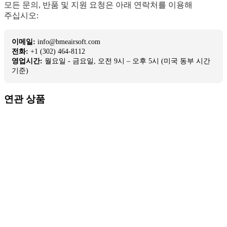
모든 문의, 반품 및 지원 요청은 아래 연락처를 이용해
주십시오:
이메일:
info@bmeairsoft.com
전화:
+1 (302) 464-8112
영업시간:
월요일 - 금요일, 오전 9시 – 오후 5시 (미국 동부 시간
기준)
연관 상품