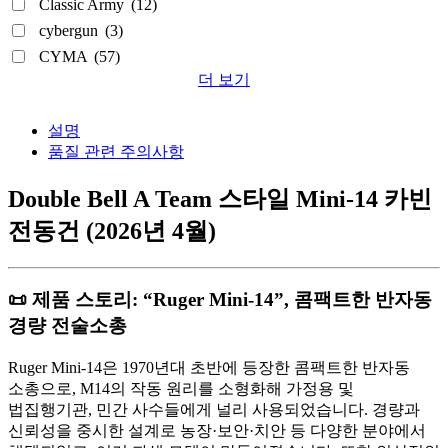
Classic Army
(12)
cybergun
(3)
CYMA
(57)
더 보기
설명
품질 관련 주의사항
Double Bell A Team 스타일 Mini-14 카빈
전동건 (2026년 4월)
📜 제품 스토리: “Ruger Mini-14”, 콤팩트한 반자동
경량 전술소총
Ruger Mini-14은 1970년대 초반에 등장한 콤팩트한 반자동
소총으로, M14의 작동 원리를 소형화해 가정용 및
법집행기관, 민간 사수들에게 널리 사용되었습니다. 경량과
신뢰성을 중시한 설계로 농장·보안·치안 등 다양한 분야에서